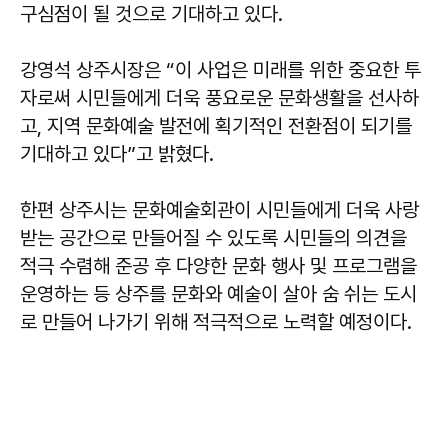
구심점이 될 것으로 기대하고 있다.
강영석
상주시장은 “이 사업은 미래를 위한 중요한 투
자로써 시민들에게 더욱 풍요로운 문화생활을 선사하
고, 지역 문화예술 발전에 획기적인 전환점이 되기를
기대하고 있다”고 밝혔다.
한편 상주시는 문화예술회관이 시민들에게 더욱 사랑
받는 공간으로 만들어질 수 있도록 시민들의 의견을
적극 수렴해 준공 후 다양한 문화 행사 및 프로그램을
운영하는 등 상주를 문화와 예술이 살아 숨 쉬는 도시
로 만들어 나가기 위해 적극적으로 노력할 예정이다.