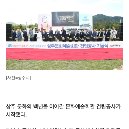
[사진=상주시]
상주 문화의 백년을 이어갈 문화예술회관 건립공사가
시작됐다.