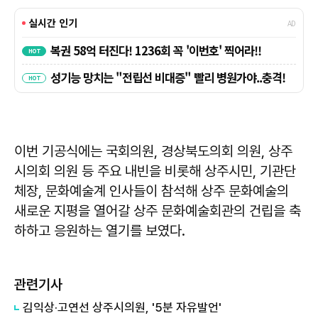
이번 기공식에는 국회의원, 경상북도의회 의원, 상주
시의회 의원 등 주요 내빈을 비롯해 상주시민, 기관단
체장, 문화예술계 인사들이 참석해 상주 문화예술의
새로운 지평을 열어갈 상주 문화예술회관의 건립을 축
하하고 응원하는 열기를 보였다.
관련기사
김익상·고연선 상주시의원, '5분 자유발언'