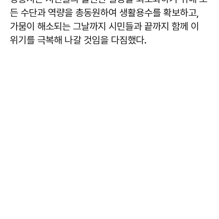
든 수단과 역량을 총동원하여 생활용수를 확보하고,
가뭄이 해소되는 그날까지 시민들과 끝까지 함께 이
위기를 극복해 나갈 것임을 다짐했다.