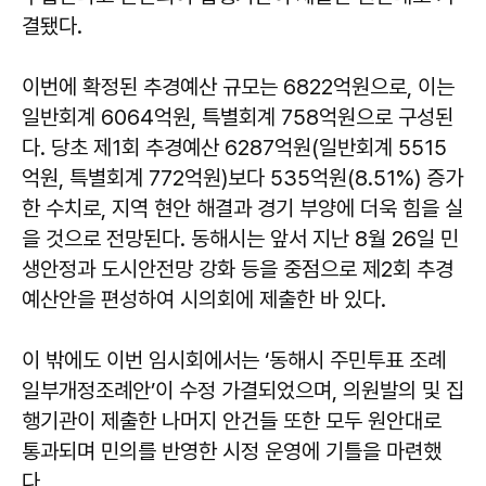
결됐다.
이번에 확정된 추경예산 규모는 6822억원으로, 이는
일반회계 6064억원, 특별회계 758억원으로 구성된
다. 당초 제1회 추경예산 6287억원(일반회계 5515
억원, 특별회계 772억원)보다 535억원(8.51%) 증가
한 수치로, 지역 현안 해결과 경기 부양에 더욱 힘을 실
을 것으로 전망된다. 동해시는 앞서 지난 8월 26일 민
생안정과 도시안전망 강화 등을 중점으로 제2회 추경
예산안을 편성하여 시의회에 제출한 바 있다.
이 밖에도 이번 임시회에서는 ‘동해시 주민투표 조례
일부개정조례안’이 수정 가결되었으며, 의원발의 및 집
행기관이 제출한 나머지 안건들 또한 모두 원안대로
통과되며 민의를 반영한 시정 운영에 기틀을 마련했
다.