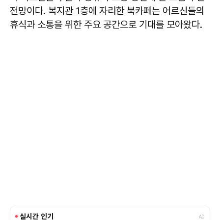
전망이다. 복지관 1층에 자리한 북카페는 어르신들의
휴식과 소통을 위한 주요 공간으로 기대를 모아왔다.