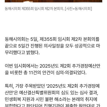
동해시의회 제355회 임시회 제2차 본회의. [사진=동해시의회]
동해시의회는 5일, 제355회 임시회 제2차 본회의를
끝으로 5일간 진행된 의사일정을 모두 성공적으로 마
무리했다고 밝혔다.
이번 임시회에서는 2025년도 제2회 추가경정예산안
을 비롯한 총 11건의 안건이 심의·의결되었다.
특히, 가장 주목받았던 '2025년도 제2회 추가경정예
산안'은 예산결산특별위원회의 심도 있는 심사 결과,
민생회복 지원과 시민 불편 해소라는 본래의 취지에
부합한다고 판단되어 집행기관이 제출한 원안대로 가