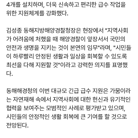
4개를 설치하며, 더욱 신속하고 편리한 급수 작업을
위한 지원체계를 강화했다.
김성종
동해지방해양경찰청장은 현장에서 "지역사회
가 어려움에 처했을 때 해양경찰이 앞장서서 국민의
안전과 생명을 지키는 것이 본연의 임무"라며, "시민들
이 하루빨리 안정된 생활과 일상을 회복할 수 있도록
최선을 다해 지원할 것"이라고 강력한 의지를 표명했
다.
동해해경청의 이번 대규모 긴급 급수 지원은 가뭄이라
는 자연재해 속에서 지역사회에 대한 헌신과 유기적인
협력을 보여주는 모범적인 사례로 평가받고 있으며,
시민들의 안정적인 생활 회복에 큰 기여를 할 것으로
전망된다.