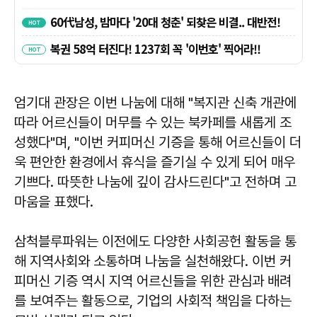
엄기대
관장은 이번 나눔에 대해 "복지관 신축 개관에
따라 어르신들이 머무를 수 있는 북카페를 새롭게 조
성했다"며, "이번 커피머신 기증을 통해 어르신들이 더
욱 편안한 환경에서 휴식을 즐기실 수 있게 되어 매우
기쁘다. 따뜻한 나눔에 깊이 감사드린다"고 전하며 고
마움을 표했다.
삼척블루파워는 이전에도 다양한 사회공헌 활동을 통
해 지역사회와 소통하며 나눔을 실천해왔다. 이번 커
피머신 기증 역시 지역 어르신들을 위한 관심과 배려
를 보여주는 활동으로, 기업의 사회적 책임을 다하는