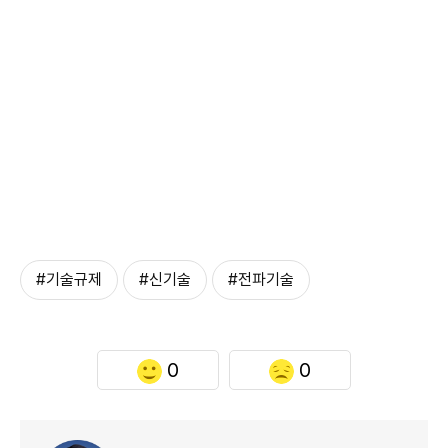
#기술규제
#신기술
#전파기술
0
0