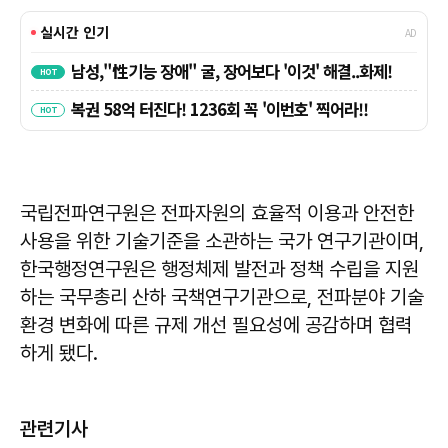
국립전파연구원은 전파자원의 효율적 이용과 안전한
사용을 위한 기술기준을 소관하는 국가 연구기관이며,
한국행정연구원은 행정체제 발전과 정책 수립을 지원
하는 국무총리 산하 국책연구기관으로, 전파분야 기술
환경 변화에 따른 규제 개선 필요성에 공감하며 협력
하게 됐다.
관련기사