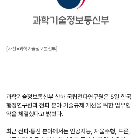
[사진=과학기술정보통신부]
과학기술정보통신부 산하 국립전파연구원은 5일 한국
행정연구원과 전파 분야 기술규제 개선을 위한 업무협
약을 체결했다고 밝혔다.
최근 전파·통신 분야에서는 인공지능, 자율주행, 드론,