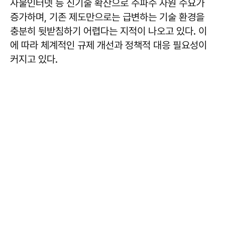
사물인터넷 등 신기술 확산으로 주파수 자원 수요가
증가하며, 기존 제도만으로는 급변하는 기술 환경을
충분히 뒷받침하기 어렵다는 지적이 나오고 있다. 이
에 따라 체계적인 규제 개선과 정책적 대응 필요성이
커지고 있다.