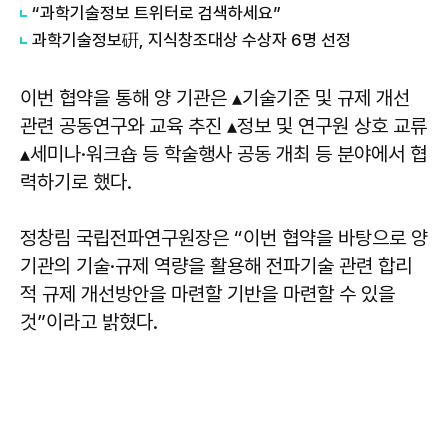
“과학기술정보 트위터로 검색하세요”
과학기술정보硏, 지식창조대상 수상자 6명 선정
이번 협약을 통해 양 기관은 ▴기술기준 및 규제 개선
관련 공동연구와 교육 추진 ▴정보 및 연구원 상호 교류
▴세미나·워크숍 등 학술행사 공동 개최 등 분야에서 협
력하기로 했다.
정창림 국립전파연구원장은 “이번 협약을 바탕으로 양
기관의 기술·규제 역량을 활용해 전파기술 관련 합리
적 규제 개선방안을 마련할 기반을 마련할 수 있을
것”이라고 밝혔다.