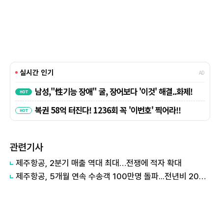
관련기사
제주항공, 2분기 매출 역대 최대…전쟁에 적자 확대
제주항공, 5개월 연속 수송객 100만명 돌파...전년비 20% 급증