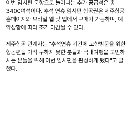
이번 임시편 운항으로 늘어나는 추가 공급석은 총
3400여석이다. 추석 연휴 임시편 항공권은 제주항공
홈페이지와 모바일 웹 및 앱에서 구매가 가능하며, 예
약상황에 따라 조기 마감될 수 있다.
제주항공 관계자는 "추석연휴 기간에 고향방문을 위한
항공편을 아직 구하지 못한 분들과 국내여행을 고민하
시는 분들을 위해 이번 임시편을 편성하게 됐다"고 말
했다.