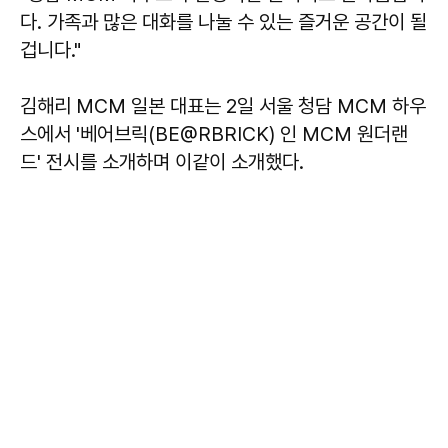
다. 가족과 많은 대화를 나눌 수 있는 즐거운 공간이 될
겁니다."
김해리 MCM 일본 대표는 2일 서울 청담 MCM 하우
스에서 '베어브릭(BE@RBRICK) 인 MCM 원더랜
드' 전시를 소개하며 이같이 소개했다.