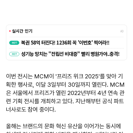
이번 전시는 MCM이 '프리즈 위크 2025'를 맞아 기
획한 행사로, 이달 3일부터 30일까지 열린다. MCM
은 서울에서 프리즈가 열린 2022년부터 4년 연속 관
련 기획 전시를 개최하고 있다. 지난해부턴 공식 파트
너사로도 참여 중이다.
올해는 브랜드의 문화 혁신 유산을 이어가는 동시에