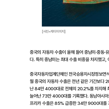
[사진=게티이미지]
중국의 자동차 수출이 올해 들어 중남미·중동·유
다. 특히 중남미는 최대 수출 비중을 차지했고,
중국자동차업계단체인 전국승용차시장정보연석회(
월 중국의 자동차 수출은 전년 같은 기간보다 20
난 84만 4000대로 전체의 20.2%를 차지해 
늘어난 73만 4000대를 기록했다. 동남아시아도
프리카 수출은 85% 급증한 34만 9000대를 