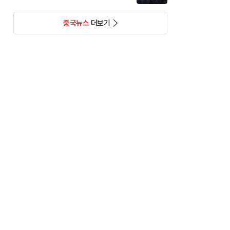
중국뉴스
더보기