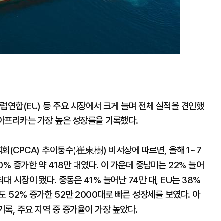
럽연합(EU) 등 주요 시장에서 크게 늘며 전체 실적을 견인했
 아프리카는 가장 높은 성장률을 기록했다.
CPCA) 추이둥수(崔東樹) 비서장에 따르면, 올해 1~7
% 증가한 약 418만 대였다. 이 가운데 중남미는 22% 늘어
최대 시장이 됐다. 중동은 41% 늘어난 74만 대, EU는 38%
 52% 증가한 52만 2000대로 빠른 성장세를 보였다. 아
기록, 주요 지역 중 증가율이 가장 높았다.