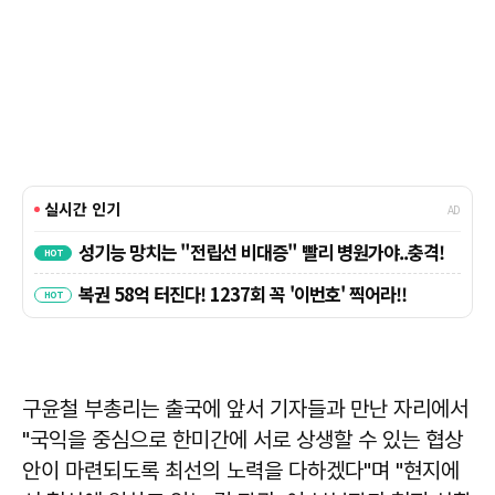
구윤철
부총리는 출국에 앞서 기자들과 만난 자리에서
"국익을 중심으로 한미간에 서로 상생할 수 있는 협상
안이 마련되도록 최선의 노력을 다하겠다"며 "현지에