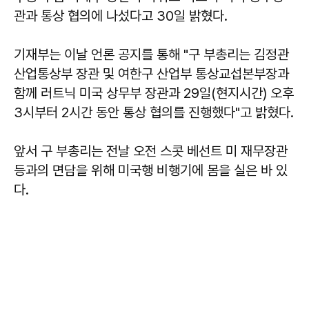
관과 통상 협의에 나섰다고 30일 밝혔다.
기재부는 이날 언론 공지를 통해 "구 부총리는 김정관
산업통상부 장관 및 여한구 산업부 통상교섭본부장과
함께 러트닉 미국 상무부 장관과 29일(현지시간) 오후
3시부터 2시간 동안 통상 협의를 진행했다"고 밝혔다.
앞서 구 부총리는 전날 오전 스콧 베선트 미 재무장관
등과의 면담을 위해 미국행 비행기에 몸을 실은 바 있
다.