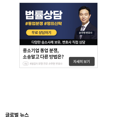
글로벌 뉴스