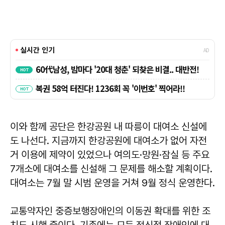
이와 함께 공단은 한강공원 내 따릉이 대여소 신설에
도 나선다. 지금까지 한강공원에 대여소가 없어 자전
거 이용에 제약이 있었으나 여의도·망원·잠실 등 주요
7개소에 대여소를 신설해 그 문제를 해소할 계획이다.
대여소는 7월 말 시범 운영을 거쳐 9월 정식 운영한다.
교통약자인 중증보행장애인의 이동권 확대를 위한 조