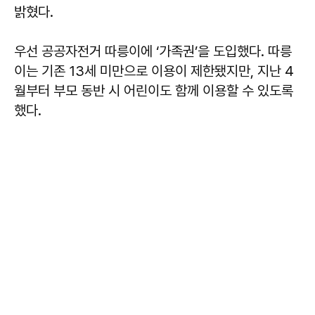
밝혔다.
우선 공공자전거 따릉이에 ‘가족권’을 도입했다. 따릉
이는 기존 13세 미만으로 이용이 제한됐지만, 지난 4
월부터 부모 동반 시 어린이도 함께 이용할 수 있도록
했다.