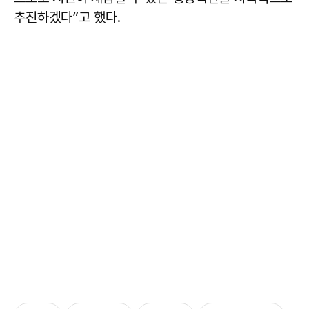
추진하겠다”고 했다.