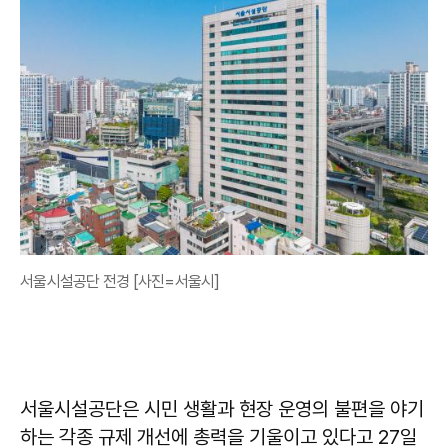
서울시설공단 전경 [사진=서울시]
서울시설공단은 시민 생활과 현장 운영의 불편을 야기
하는 각종 규제 개선에 총력을 기울이고 있다고 27일