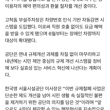
이용자의 예약 편의성과 환불 절차를 개선 중이다.
고척돔 부설주차장은 차량번호 인식 기반 자동감면 시
스템을 도입했다. 이로써 직원 호출 없이도 요금 혜택
을 받을 수 있게 됐으며 6월부터는 장애인 차량까지
대상이 확대됐다.
공단은 연내 규제개선 과제를 차질 없이 마무리하고
내년에는 시민 제안 중심의 규제 개선 시스템을 정비
해 보다 실효성 있는 서비스 혁신에 나선다는 계획이
다.
한국영 서울시설공단 이사장은 “이번 규제철폐 사업은
단순한 제도 개선을 넘어 시민 생활 속 실질적인 불편
을 제거하기 위한 공단의 의지를 담은 것”이라며 “앞
으로도 시민이 체감할 수 있는 행정혁신을 지속적으로