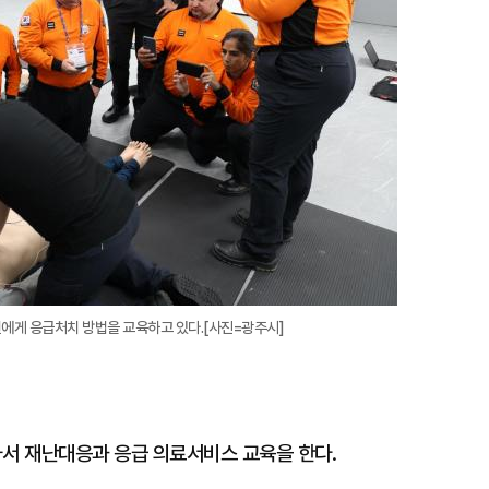
에게 응급처치 방법을 교육하고 있다.[사진=광주시]
서 재난대응과 응급 의료서비스 교육을 한다.