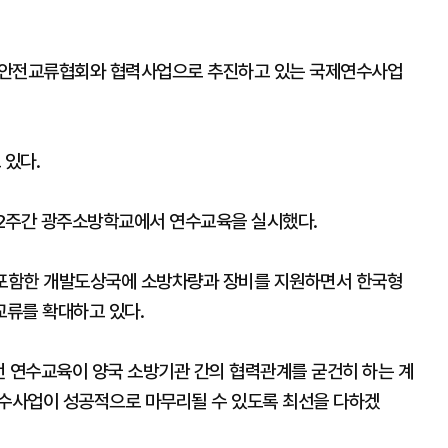
방안전교류협회와 협력사업으로 추진하고 있는 국제연수사업
 있다.
 2주간 광주소방학교에서 연수교육을 실시했다.
포함한 개발도상국에 소방차량과 장비를 지원하면서 한국형
교류를 확대하고 있다.
 연수교육이 양국 소방기관 간의 협력관계를 굳건히 하는 계
 연수사업이 성공적으로 마무리될 수 있도록 최선을 다하겠