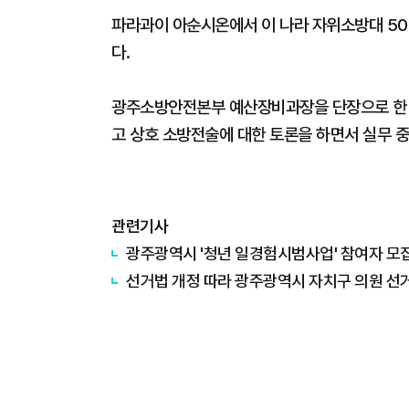
파라과이 아순시온에서 이 나라 자위소방대 50
다.
광주소방안전본부 예산장비과장을 단장으로 한 
고 상호 소방전술에 대한 토론을 하면서 실무 중
관련기사
광주광역시 '청년 일경험시범사업' 참여자 모
선거법 개정 따라 광주광역시 자치구 의원 선