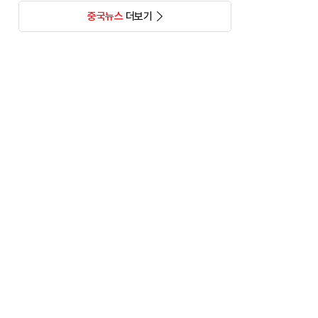
중국뉴스
더보기