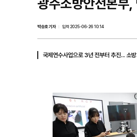
광주소방안전본부, 
박승호 기자
입력 2025-06-26 10:14
국제연수사업으로 3년 전부터 추진... 소