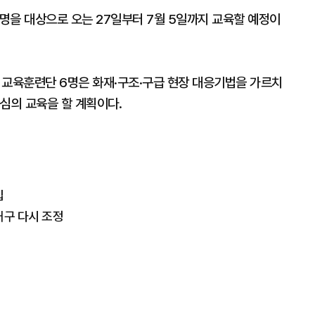
명을 대상으로 오는 27일부터 7월 5일까지 교육할 예정이
교육훈련단 6명은 화재·구조·구급 현장 대응기법을 가르치
심의 교육을 할 계획이다.
집
거구 다시 조정