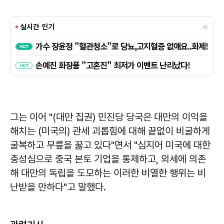
그는 이어 "(대만 집권) 민진당 당국은 대만의 이익을
해치는 (미국의) 관세 괴롭힘에 대해 끝없이 비굴하게
굴복하고 무릎을 꿇고 있다"면서 "심지어 미국에 대한
충성심으로 중국 본토 기업을 통제하고, 외세에 의존
해 대만의 독립을 도모하는 이러한 비열한 행위는 비
난받을 만하다"고 말했다.