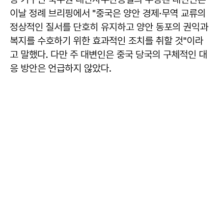
이날 정례 브리핑에서 "중국은 양안 경제·무역 교류의
정상적인 질서를 단호히 유지하고 양안 동포의 권익과
복지를 수호하기 위한 효과적인 조치를 취할 것"이라
고 말했다. 다만 주 대변인은 중국 당국의 구체적인 대
응 방안은 언급하지 않았다.