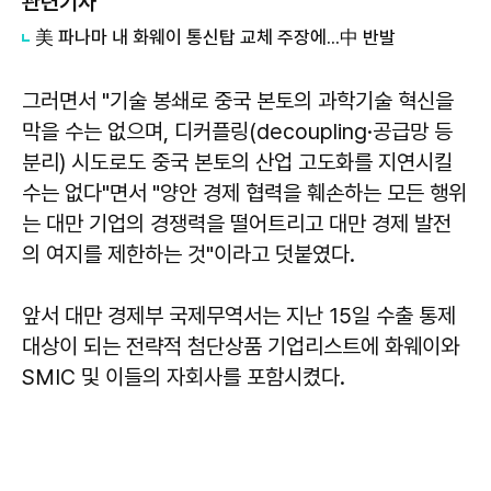
관련기사
美 파나마 내 화웨이 통신탑 교체 주장에...中 반발
그러면서 "기술 봉쇄로 중국 본토의 과학기술 혁신을
막을 수는 없으며, 디커플링(decoupling·공급망 등
분리) 시도로도 중국 본토의 산업 고도화를 지연시킬
수는 없다"면서 "양안 경제 협력을 훼손하는 모든 행위
는 대만 기업의 경쟁력을 떨어트리고 대만 경제 발전
의 여지를 제한하는 것"이라고 덧붙였다.
앞서 대만 경제부 국제무역서는 지난 15일 수출 통제
대상이 되는 전략적 첨단상품 기업리스트에 화웨이와
SMIC 및 이들의 자회사를 포함시켰다.