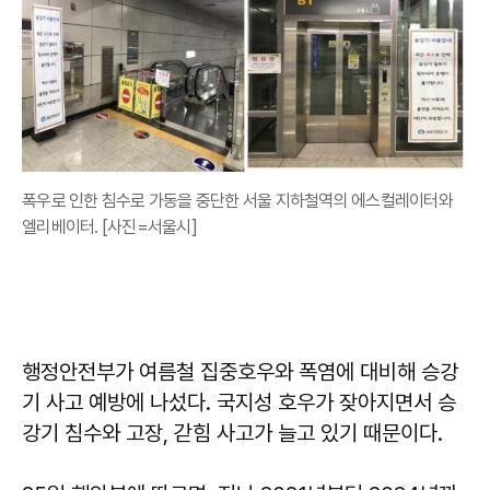
폭우로 인한 침수로 가동을 중단한 서울 지하철역의 에스컬레이터와
엘리베이터. [사진=서울시]
행정안전부가 여름철 집중호우와 폭염에 대비해 승강
기 사고 예방에 나섰다. 국지성 호우가 잦아지면서 승
강기 침수와 고장, 갇힘 사고가 늘고 있기 때문이다.