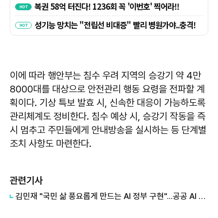
이에 따라 행안부는 침수 우려 지역의 승강기 약 4만
8000대를 대상으로 안전관리 행동 요령을 전파할 계
획이다. 기상 특보 발효 시, 신속한 대응이 가능하도록
관리체계도 정비한다. 침수 예상 시, 승강기 작동을 즉
시 멈추고 주민들에게 안내방송을 실시하는 등 단계별
조치 사항도 마련한다.
관련기사
김민재 "국민 삶 풍요롭게 만드는 AI 정부 구현"...공공 AI 대전환 본격화