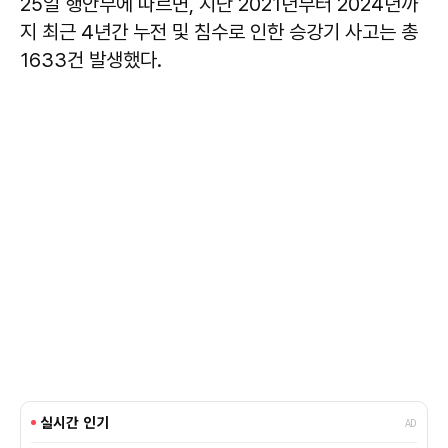
25일 행안부에 따르면, 지난 2021년부터 2024년까
지 최근 4년간 누전 및 침수로 인한 승강기 사고는 총
1633건 발생했다.