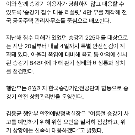
이와 함께 승강기 이용자가 당황하지 않고 대응할 수
있도록 ‘승강기 침수 대응 리플릿’ 4만 부를 제작해 전
국 공동주택 관리사무소를 중심으로 배포한다.
지난해 침수 피해가 있었던 승강기 225대를 대상으로
는 지난 20일부터 내달 4일까지 특별 안전점검이 계
획돼 있다. 아울러 폭염에 대비해 육교 등 야외에 설치
된 승강기 848대에 대해 환기 상태와 비상통화 장치
를 점검한다.
행안부는 8월까지 한국승강기안전공단과 합동으로 승
강기 안전 상황관리반을 운영한다.
김용균
행안부 안전예방정책실장은 “여름철 승강기 사
고를 예방하기 위해 위험 요인을 철저히 점검하고, 위
기 상황에는 신속히 대응하겠다”고 밝혔다.