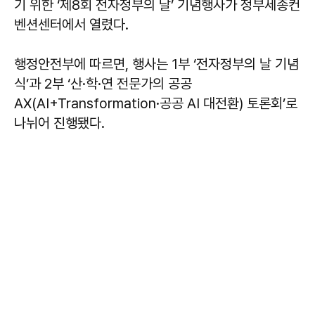
기 위한 ‘제8회 전자정부의 날’ 기념행사가 정부세종컨
벤션센터에서 열렸다.
행정안전부에 따르면, 행사는 1부 ‘전자정부의 날 기념
식’과 2부 ‘산·학·연 전문가의 공공
AX(AI+Transformation·공공 AI 대전환) 토론회’로
나뉘어 진행됐다.