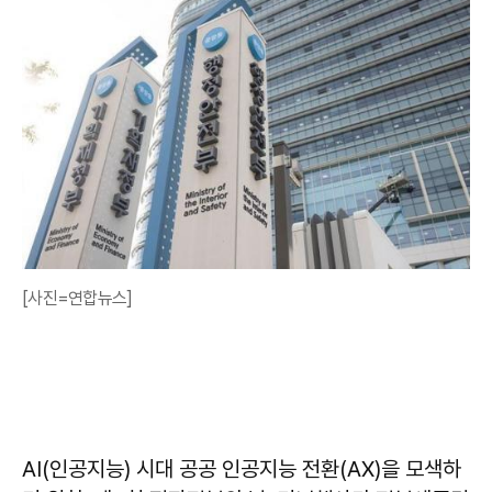
[사진=연합뉴스]
AI(인공지능) 시대 공공 인공지능 전환(AX)을 모색하