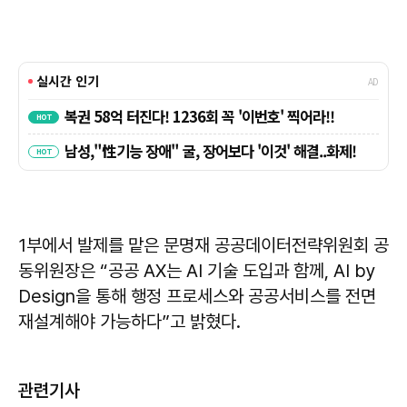
1부에서 발제를 맡은 문명재 공공데이터전략위원회 공
동위원장은 “공공 AX는 AI 기술 도입과 함께, AI by
Design을 통해 행정 프로세스와 공공서비스를 전면
재설계해야 가능하다”고 밝혔다.
관련기사