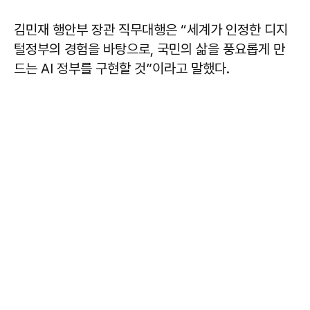
김민재
행안부 장관 직무대행은 “세계가 인정한 디지
털정부의 경험을 바탕으로, 국민의 삶을 풍요롭게 만
드는 AI 정부를 구현할 것”이라고 말했다.