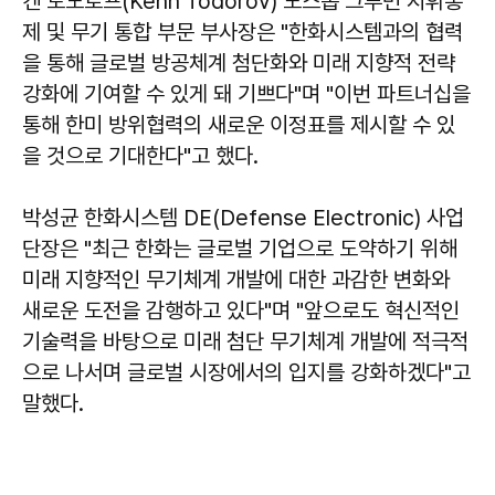
켄 토도로프(Kenn Todorov) 노스롭 그루먼 지휘통
제 및 무기 통합 부문 부사장은 "한화시스템과의 협력
을 통해 글로벌 방공체계 첨단화와 미래 지향적 전략
강화에 기여할 수 있게 돼 기쁘다"며 "이번 파트너십을
통해 한미 방위협력의 새로운 이정표를 제시할 수 있
을 것으로 기대한다"고 했다.
박성균 한화시스템 DE(Defense Electronic) 사업
단장은 "최근 한화는 글로벌 기업으로 도약하기 위해
미래 지향적인 무기체계 개발에 대한 과감한 변화와
새로운 도전을 감행하고 있다"며 "앞으로도 혁신적인
기술력을 바탕으로 미래 첨단 무기체계 개발에 적극적
으로 나서며 글로벌 시장에서의 입지를 강화하겠다"고
말했다.