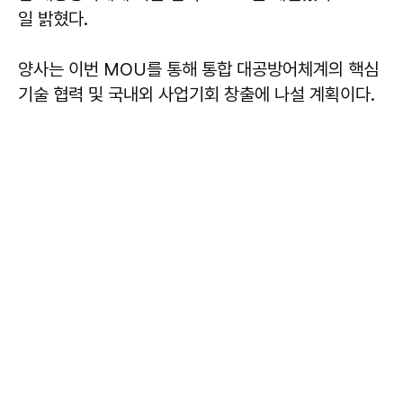
일 밝혔다.
양사는 이번 MOU를 통해 통합 대공방어체계의 핵심
기술 협력 및 국내외 사업기회 창출에 나설 계획이다.