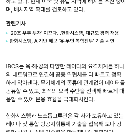
하고 있다. 현재 미국 및 유럽 지역에 배치를 추진 중이
며, 배치지역 확대를 검토하고 있다.
관련기사
'20조 우주 투자' 이끈다…한화시스템, 대규모 경력 채용
한화시스템, AI기반 해군 '유·무인 복합전투' 기술 시연
IBCS는 육·해·공의 다양한 레이다와 요격체계를 하나
의 네트워크로 연결해 공중 위협체를 더 빠르고 정확
하게 막아낸다. 무기체계의 종류에 관계없이 데이터를
공유할 수 있고, 최적의 요격 수단을 선택해 빠르게 대
응할 수 있어 운용 효율을 극대화시킨다.
한화시스템과 노스롭그루먼은 각 사가 보유하고 있는
레이다 및 통합 방공지휘통제 기술을 접목해 보다 강