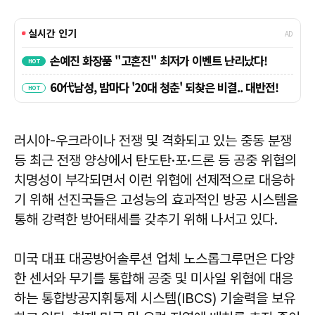
러시아-우크라이나 전쟁 및 격화되고 있는 중동 분쟁
등 최근 전쟁 양상에서 탄도탄·포·드론 등 공중 위협의
치명성이 부각되면서 이런 위협에 선제적으로 대응하
기 위해 선진국들은 고성능의 효과적인 방공 시스템을
통해 강력한 방어태세를 갖추기 위해 나서고 있다.
미국 대표 대공방어솔루션 업체 노스롭그루먼은 다양
한 센서와 무기를 통합해 공중 및 미사일 위협에 대응
하는 통합방공지휘통제 시스템(IBCS) 기술력을 보유