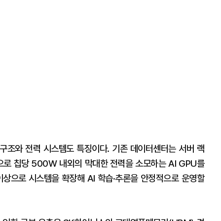
각 구조와 전력 시스템도 특징이다. 기존 데이터센터는 서버 랙
으로 칩당 500W 내외의 막대한 전력을 소모하는 AI GPU를
W 이상으로 시스템을 확장해 AI 학습·추론을 안정적으로 운영할