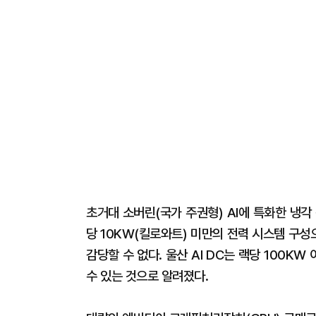
초거대 소버린(국가 주권형) AI에 특화한 냉
당 10KW(킬로와트) 미만의 전력 시스템 구성
감당할 수 없다. 울산 AI DC는 랙당 100K
수 있는 것으로 알려졌다.