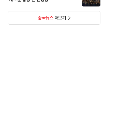
중국뉴스
더보기