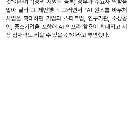
것"이라며 "(정책 지원은 물론) 정부가 수요자 역할을
맡아 달라"고 제언했다. 그러면서 "AI 원스톱 바우처
사업을 확대하면 기업과 스타트업, 연구기관, 소상공
인, 중소기업을 포함해 AI 인프라 활용이 확대되고 시
장 잠재력도 키울 수 있을 것"이라고 부연했다.