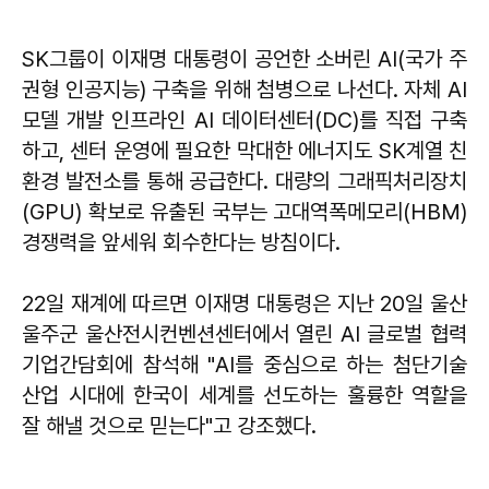
SK그룹이 이재명 대통령이 공언한 소버린 AI(국가 주
권형 인공지능) 구축을 위해 첨병으로 나선다. 자체 AI
모델 개발 인프라인 AI 데이터센터(DC)를 직접 구축
하고, 센터 운영에 필요한 막대한 에너지도 SK계열 친
환경 발전소를 통해 공급한다. 대량의 그래픽처리장치
(GPU) 확보로 유출된 국부는 고대역폭메모리(HBM)
경쟁력을 앞세워 회수한다는 방침이다.
22일 재계에 따르면 이재명 대통령은 지난 20일 울산
울주군 울산전시컨벤션센터에서 열린 AI 글로벌 협력
기업간담회에 참석해 "AI를 중심으로 하는 첨단기술
산업 시대에 한국이 세계를 선도하는 훌륭한 역할을
잘 해낼 것으로 믿는다"고 강조했다.