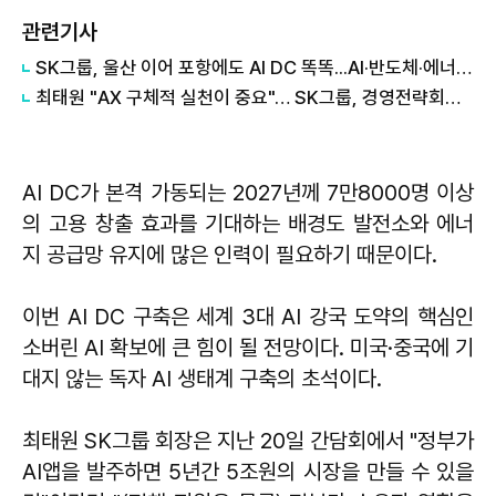
관련기사
SK그룹, 울산 이어 포항에도 AI DC 똑똑...AI·반도체·에너지 결합 본격화
최태원 "AX 구체적 실천이 중요"… SK그룹, 경영전략회의·이천포럼 통합
AI DC가 본격 가동되는 2027년께 7만8000명 이상
의 고용 창출 효과를 기대하는 배경도 발전소와 에너
지 공급망 유지에 많은 인력이 필요하기 때문이다.
이번 AI DC 구축은 세계 3대 AI 강국 도약의 핵심인
소버린 AI 확보에 큰 힘이 될 전망이다. 미국·중국에 기
대지 않는 독자 AI 생태계 구축의 초석이다.
최태원 SK그룹 회장은 지난 20일 간담회에서 "정부가
AI앱을 발주하면 5년간 5조원의 시장을 만들 수 있을