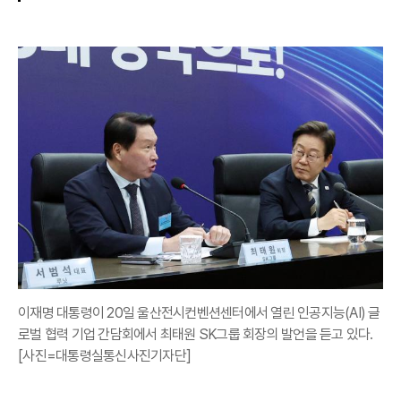
이재명 대통령이 20일 울산전시컨벤션센터에서 열린 인공지능(AI) 글
로벌 협력 기업 간담회에서 최태원 SK그룹 회장의 발언을 듣고 있다.
[사진=대통령실통신사진기자단]