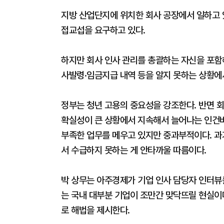
지방 산업단지에 위치한 회사 공장에서 일하고 
접교섭을 요구하고 있다.
하지만 회사 인사 관리를 총괄하는 자신을 포함
사발령·임금지급 내역 등을 알지 못하는 상황에
정부는 청년 고용의 중요성을 강조한다. 반면 회
확실성이 큰 상황에서 지속해서 늘어나는 인건비
부족한 업무를 메우고 있지만 중과부적이다. 과
서 수급하지 못하는 게 안타까울 따름이다.
박 상무는 아주경제가 기업 인사 담당자 인터뷰를
는 국내 대부분 기업이 조만간 맞닥뜨릴 현실이
로 해법을 제시한다.