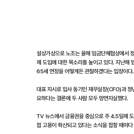
설상가상으로 노조는 올해 임금단체협상에서 정
제 도입에 대한 목소리를 높이고 있다. 지난해
65세 연장을 어떻게든 관철하겠다는 입장이다
대표 지시로 입사 동기인 재무실장(CFO)과 정
요하다는 결론에 두 사람 모두 망연자실했다.
TV 뉴스에서 금융권을 중심으로 주 4.5일제
접 고용이 확산되고 있다는 소식을 접할 때마다