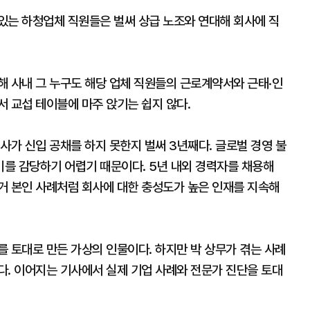
있는 하청업체 직원들은 벌써 상급 노조와 연대해 회사에 직
해 사내 그 누구도 해당 업체 직원들의 근로계약서와 근태·인
서 교섭 테이블에 마주 앉기는 쉽지 않다.
사가 신입 공채를 하지 못한지 벌써 3년째다. 글로벌 경영 불
를 감당하기 어렵기 때문이다. 5년 내외 경력자를 채용해
거 본인 사례처럼 회사에 대한 충성도가 높은 인재를 지속해
 토대로 만든 가상의 인물이다. 하지만 박 상무가 겪는 사례
다. 이어지는 기사에서 실제 기업 사례와 전문가 진단을 토대