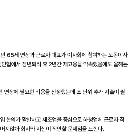
년 65세 연장과 근로자 대표가 이사회에 참여하는 노동이사
 임단협에서 정년퇴직 후 2년간 재고용을 약속했음에도 올해는
.
년 연장에 필요한 비용을 산정했는데 조 단위 추가 지출이 필
 도입 논의가 활발하고 제조업을 중심으로 하청업체 근로자 직
 머지않아 회사와 자신이 직면할 문제임을 느낀다.