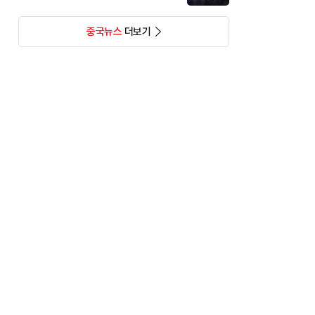
중국뉴스
더보기