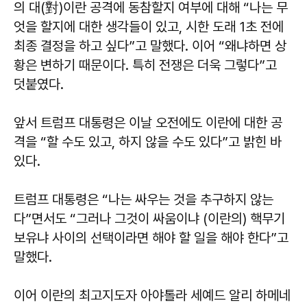
의 대(對)이란 공격에 동참할지 여부에 대해 “나는 무
엇을 할지에 대한 생각들이 있고, 시한 도래 1초 전에
최종 결정을 하고 싶다”고 말했다. 이어 “왜냐하면 상
황은 변하기 때문이다. 특히 전쟁은 더욱 그렇다”고
덧붙였다.
앞서 트럼프 대통령은 이날 오전에도 이란에 대한 공
격을 “할 수도 있고, 하지 않을 수도 있다”고 밝힌 바
있다.
트럼프 대통령은 “나는 싸우는 것을 추구하지 않는
다”면서도 “그러나 그것이 싸움이냐 (이란의) 핵무기
보유냐 사이의 선택이라면 해야 할 일을 해야 한다”고
말했다.
이어 이란의 최고지도자 아야톨라 세예드 알리 하메네