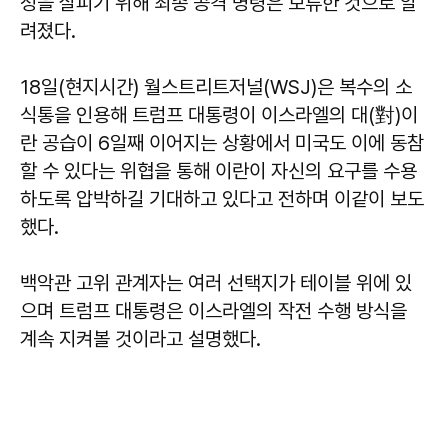
성을 살피기 위해 최종 공격 명령은 보류한 것으로 알
려졌다.
18일(현지시간) 월스트리트저널(WSJ)은 복수의 소
식통을 인용해 트럼프 대통령이 이스라엘의 대(對)이
란 공습이 6일째 이어지는 상황에서 미국도 이에 동참
할 수 있다는 위협을 통해 이란이 자신의 요구를 수용
하도록 압박하길 기대하고 있다고 전하며 이같이 보도
했다.
백악관 고위 관계자는 여러 선택지가 테이블 위에 있
으며 트럼프 대통령은 이스라엘의 작전 수행 방식을
계속 지켜볼 것이라고 설명했다.