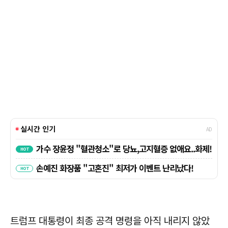
트럼프 대통령이 최종 공격 명령을 아직 내리지 않았