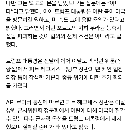
다만 그는 ‘외교의 문을 닫았느냐’는 질문에는 “아니
다”라고 답했다. 이어 트럼프 대통령은 이란 측이 미국
을 방문하길 원하고, 미 측도 그에 응할 용의가 있다고
밝혔다. 그러면서 이란 포르도의 지하 우라늄 농축시
설을 파괴하는 것이 합의의 전제 조건은 아니라고 말
했다.
트럼프 대통령은 전날에 이어 이날도 백악관 워룸(상
황실)에서 피트 헤그세스 국방부 장관과 댄 케인 합참
의장 등이 참석한 가운데 중동 위기에 대한 추가 회의
를 가졌다
AP, 로이터 통신에 따르면 피트 헤그세스 장관은 이날
상원 군사위원회 청문회에서 이란에 대해 미국이 취할
수 있는 다수 군사적 옵션을 트럼프 대통령에게 제시
했으며 실행할 준비가 돼 있다고 밝혔다.