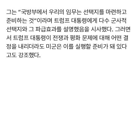
그는 “국방부에서 우리의 임무는 선택지를 마련하고
준비하는 것”이라며 트럼프 대통령에게 다수 군사적
선택지와 그 파급효과를 설명했음을 시사했다. 그러면
서 트럼프 대통령이 전쟁과 평화 문제에 대해 어떤 결
정을 내리더라도 미군은 이를 실행할 준비가 돼 있다
고도 강조했다.