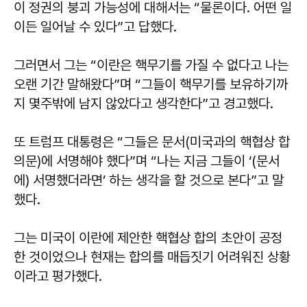
이 정권의 붕괴 가능성에 대해서는 “물론이다. 어떤 일
이든 일어날 수 있다”고 답했다.
그러면서 그는 “이란은 핵무기를 가질 수 없다고 나는
오랜 기간 말해왔다”며 “그들이 핵무기를 보유하기까
지 몇주밖에 남지 않았다고 생각한다”고 경고했다.
또 트럼프 대통령은 “그들은 문서(미국과의 핵협상 합
의문)에 서명해야 했다”며 “나는 지금 그들이 ‘(문서
에) 서명했더라면’ 하는 생각을 할 것으로 본다”고 말
했다.
그는 미국이 이란에 제안한 핵협상 합의 초안이 공정
한 것이었으나 현재는 합의를 매듭짓기 어려워진 상황
이라고 평가했다.