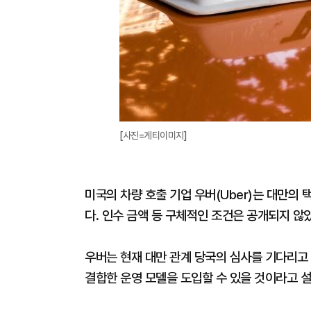
[사진=게티이미지]
미국의 차량 호출 기업 우버(Uber)는 대만의
다. 인수 금액 등 구체적인 조건은 공개되지 않
우버는 현재 대만 관계 당국의 심사를 기다리고
결합한 운영 모델을 도입할 수 있을 것이라고 