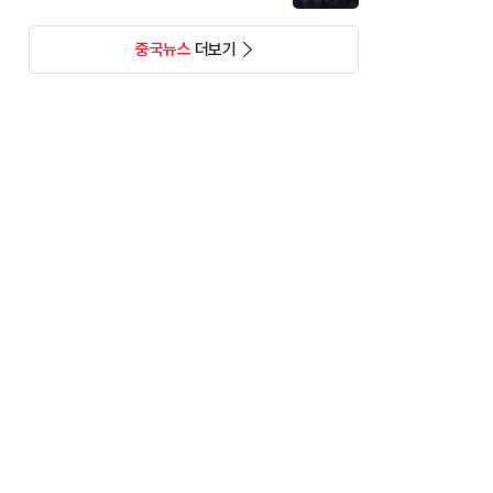
중국뉴스
더보기