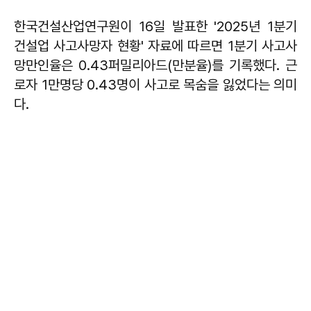
한국건설산업연구원이 16일 발표한 '2025년 1분기
건설업 사고사망자 현황' 자료에 따르면 1분기 사고사
망만인율은 0.43퍼밀리아드(만분율)를 기록했다. 근
로자 1만명당 0.43명이 사고로 목숨을 잃었다는 의미
다.