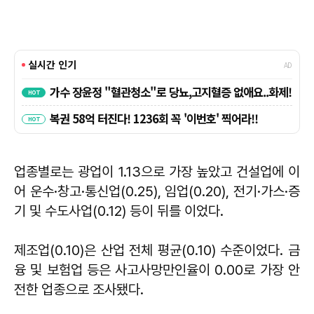
업종별로는 광업이 1.13으로 가장 높았고 건설업에 이
어 운수·창고·통신업(0.25), 임업(0.20), 전기·가스·증
기 및 수도사업(0.12) 등이 뒤를 이었다.
제조업(0.10)은 산업 전체 평균(0.10) 수준이었다. 금
융 및 보험업 등은 사고사망만인율이 0.00로 가장 안
전한 업종으로 조사됐다.