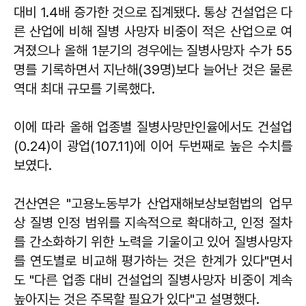
대비 1.4배 증가한 것으로 집계됐다. 통상 건설업은 다
른 산업에 비해 질병 사망자 비중이 적은 산업으로 여
겨졌으나 올해 1분기의 경우에는 질병사망자 수가 55
명를 기록하면서 지난해(39명)보다 늘어난 것은 물론
역대 최대 규모를 기록했다.
이에 따라 올해 업종별 질병사망만인율에서도 건설업
(0.24)이 광업(107.11)에 이어 두번째로 높은 수치를
보였다.
건산연은 "고용노동부가 산업재해보상보험법의 업무
상 질병 인정 범위를 지속적으로 확대하고, 인정 절차
를 간소화하기 위한 노력을 기울이고 있어 질병사망자
를 연도별로 비교해 평가하는 것은 한계가 있다"면서
도 "다른 업종 대비 건설업의 질병사망자 비중이 계속
높아지는 것은 주목할 필요가 있다"고 설명했다.