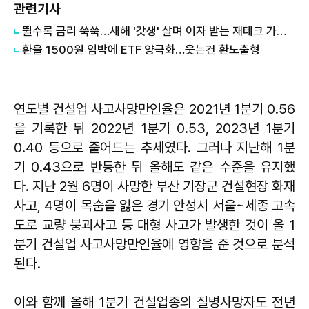
관련기사
뛸수록 금리 쑥쑥…새해 '갓생' 살며 이자 받는 재테크 가이드
환율 1500원 임박에 ETF 양극화…웃는건 환노출형
연도별 건설업 사고사망만인율은 2021년 1분기 0.56
을 기록한 뒤 2022년 1분기 0.53, 2023년 1분기
0.40 등으로 줄어드는 추세였다. 그러나 지난해 1분
기 0.43으로 반등한 뒤 올해도 같은 수준을 유지했
다. 지난 2월 6명이 사망한 부산 기장군 건설현장 화재
사고, 4명이 목숨을 잃은 경기 안성시 서울~세종 고속
도로 교량 붕괴사고 등 대형 사고가 발생한 것이 올 1
분기 건설업 사고사망만인율에 영향을 준 것으로 분석
된다.
이와 함께 올해 1분기 건설업종의 질병사망자도 전년