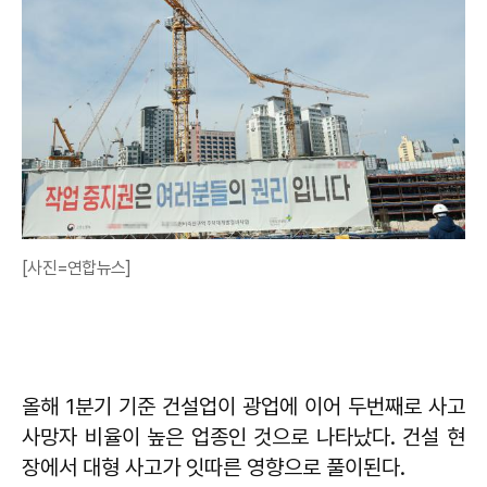
[사진=연합뉴스]
올해 1분기 기준 건설업이 광업에 이어 두번째로 사고
사망자 비율이 높은 업종인 것으로 나타났다. 건설 현
장에서 대형 사고가 잇따른 영향으로 풀이된다.