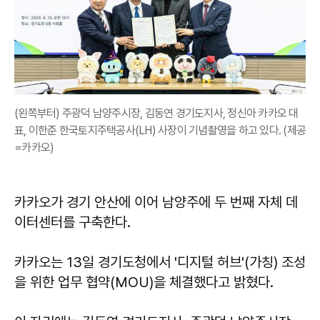
(왼쪽부터) 주광덕 남양주시장, 김동연 경기도지사, 정신아 카카오 대
표, 이한준 한국토지주택공사(LH) 사장이 기념촬영을 하고 있다. (제공
=카카오)
카카오가 경기 안산에 이어 남양주에 두 번째 자체 데
이터센터를 구축한다.
카카오는 13일 경기도청에서 '디지털 허브'(가칭) 조성
을 위한 업무 협약(MOU)을 체결했다고 밝혔다.