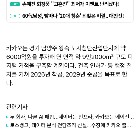
카카오는 경기 남양주 왕숙 도시첨단산업단지에 약
6000억원을 투자해 연 면적 약 9만2000㎡ 규모 디
지털 거점을 구축할 계획이다. 건축 인허가 등 행정 절
차를 거쳐 2026년 착공, 2029년 준공을 목표로 한
다.
관련기사
두 회사, 다른 AI 해법…네이버는 인프라, 카카오는 에이전트
토스뱅크, 데이터 분석 전담조직 신설…수장에 카카오 출신 선임