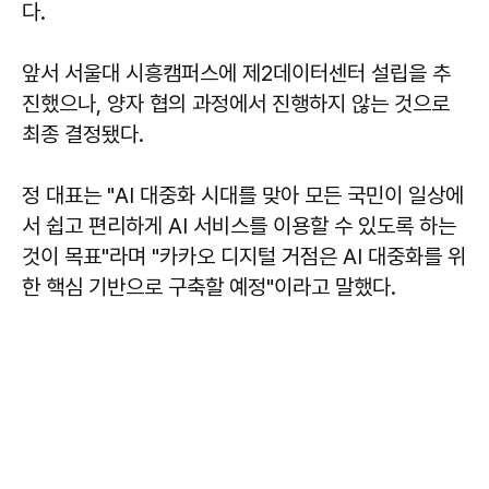
다.
앞서 서울대 시흥캠퍼스에 제2데이터센터 설립을 추
진했으나, 양자 협의 과정에서 진행하지 않는 것으로
최종 결정됐다.
정 대표는 "AI 대중화 시대를 맞아 모든 국민이 일상에
서 쉽고 편리하게 AI 서비스를 이용할 수 있도록 하는
것이 목표"라며 "카카오 디지털 거점은 AI 대중화를 위
한 핵심 기반으로 구축할 예정"이라고 말했다.