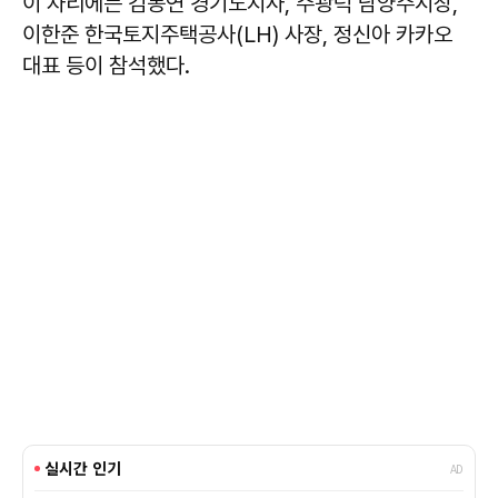
이 자리에는 김동연 경기도지사, 주광덕 남양주시장,
이한준 한국토지주택공사(LH) 사장, 정신아 카카오
대표 등이 참석했다.