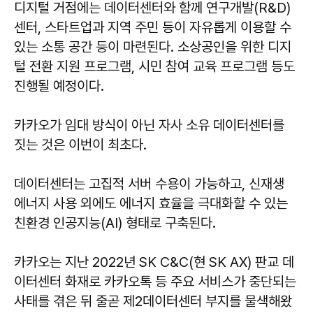
디지털 거점에는 데이터센터와 함께 연구개발(R&D)
센터, 스타트업과 지역 주민 등이 자유롭게 이용할 수
있는 소통 공간 등이 마련된다. 소상공인을 위한 디지
털 전환 지원 프로그램, 시민 참여 교육 프로그램 등도
진행될 예정이다.
카카오가 임대 방식이 아닌 자사 소유 데이터센터를
짓는 것은 이번이 최초다.
데이터센터는 고집적 서버 수용이 가능하고, 신재생
에너지 사용 외에도 에너지 효율을 극대화할 수 있는
친환경 인공지능(AI) 형태로 구축된다.
카카오는 지난 2022년 SK C&C(현 SK AX) 판교 데
이터센터 화재로 카카오톡 등 주요 서비스가 중단되는
사태를 겪은 뒤 줄곧 제2데이터센터 부지를 물색해왔