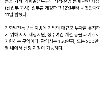
등을 거쳐 '기회발전특구의 지정·운영 등에 관한 지침
(산업부 고시)' 일부를 개정하고 12일부터 시행한다고
11일 밝혔다.
기회발전특구는 지방에 기업의 대규모 투자를 유치하
기 위해 세제·재정지원, 정주여건 개선 등을 패키지로
지원하는 구역이다. 광역시는 150만평, 도는 200만
평 내에서 신청·지정이 가능하다.