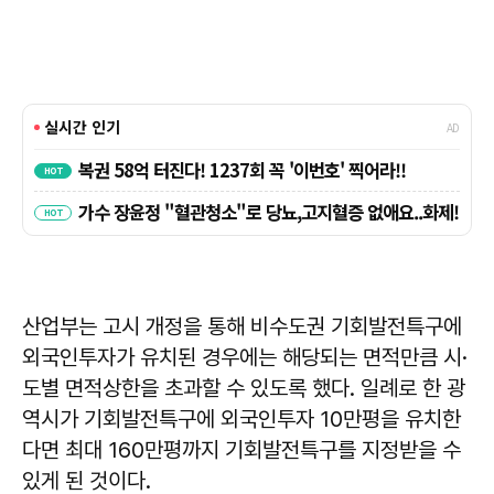
산업부는 고시 개정을 통해 비수도권 기회발전특구에
외국인투자가 유치된 경우에는 해당되는 면적만큼 시·
도별 면적상한을 초과할 수 있도록 했다. 일례로 한 광
역시가 기회발전특구에 외국인투자 10만평을 유치한
다면 최대 160만평까지 기회발전특구를 지정받을 수
있게 된 것이다.