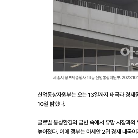
세종시 정부세종청사 13동 산업통상자원부. 2023.10.13
산업통상자원부는 오는 13일까지 태국과 경제동
10일 밝혔다.
글로벌 통상환경의 급변 속에서 유망 시장과의 
높아졌다. 이에 정부는 아세안 2위 경제 대국이