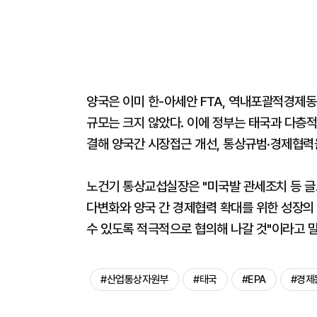
양국은 이미 한-아세안 FTA, 역내포괄적경제동
규모는 크지 않았다. 이에 정부는 태국과 다층적
결해 양국간 시장접근 개선, 통상규범·경제협력
노건기 통상교섭실장은 "미국발 관세조치 등 글
다변화와 양국 간 경제협력 확대를 위한 성장의
수 있도록 적극적으로 협의해 나갈 것"이라고 말
#산업통상자원부
#태국
#EPA
#경제