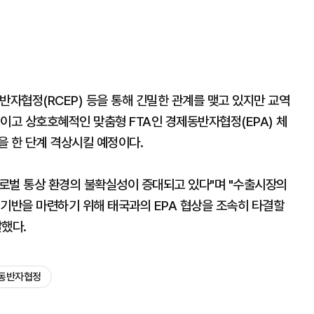
반자협정(RCEP) 등을 통해 긴밀한 관계를 맺고 있지만 교역
이고 상호호혜적인 맞춤형 FTA인 경제동반자협정(EPA) 체
을 한 단계 격상시킬 예정이다.
로벌 통상 환경의 불확실성이 증대되고 있다"며 "수출시장의
 기반을 마련하기 위해 태국과의 EPA 협상을 조속히 타결할
했다.
동반자협정