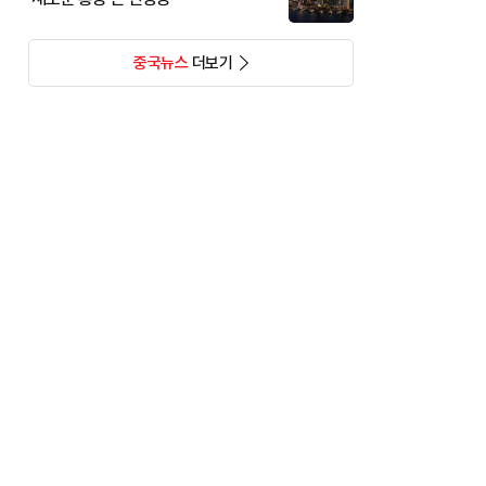
중국뉴스
더보기