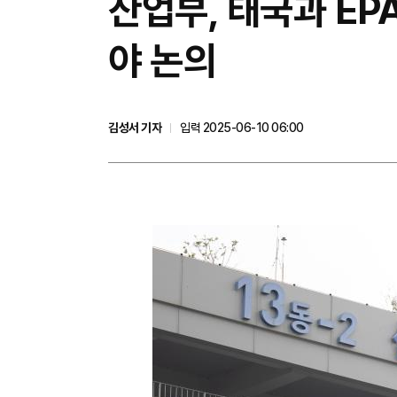
산업부, 태국과 EP
야 논의
김성서 기자
입력 2025-06-10 06:00