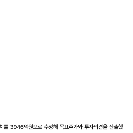
가치를 3946억원으로 수정해 목표주가와 투자의견을 산출했