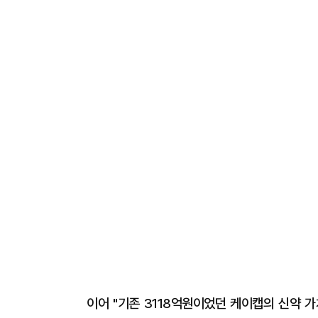
이어 "기존 3118억원이었던 케이캡의 신약 