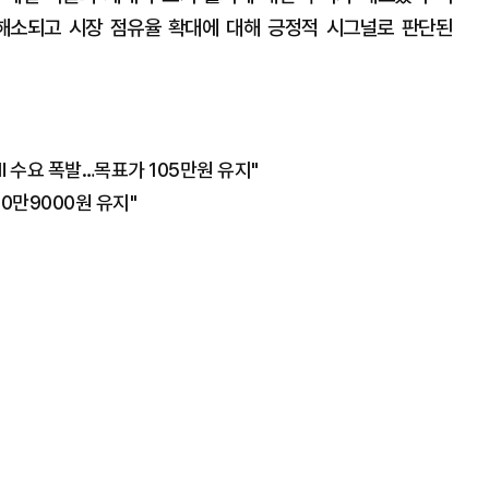
 해소되고 시장 점유율 확대에 대해 긍정적 시그널로 판단된
 수요 폭발…목표가 105만원 유지"
10만9000원 유지"