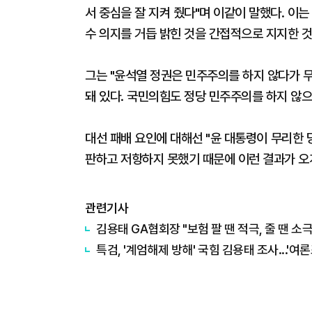
서 중심을 잘 지켜 줬다"며 이같이 말했다. 이는 
수 의지를 거듭 밝힌 것을 간접적으로 지지한 
그는 "윤석열 정권은 민주주의를 하지 않다가 
돼 있다. 국민의힘도 정당 민주주의를 하지 않으
대선 패배 요인에 대해선 "윤 대통령이 무리한 
판하고 저항하지 못했기 때문에 이런 결과가 오게
관련기사
김용태 GA협회장 "보험 팔 땐 적극, 줄 땐 
특검, '계엄해제 방해' 국힘 김용태 조사...'