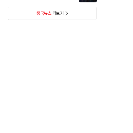
중국뉴스
더보기