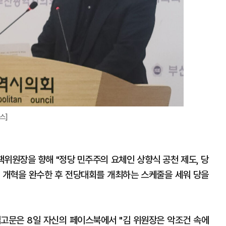
스]
위원장을 향해 "정당 민주주의 요체인 상향식 공천 제도, 당
당규 개혁을 완수한 후 전당대회를 개최하는 스케줄을 세워 당을
고문은 8일 자신의 페이스북에서 "김 위원장은 악조건 속에