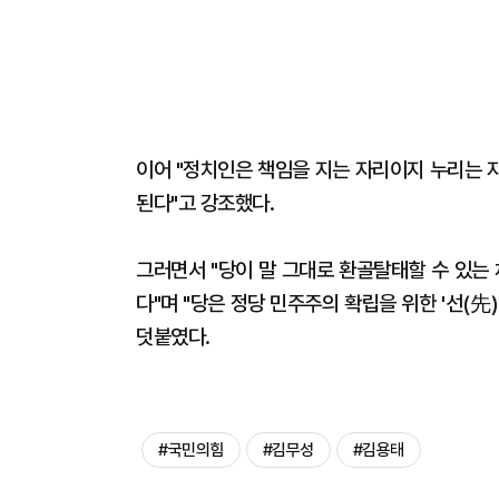
이어 "정치인은 책임을 지는 자리이지 누리는 
된다"고 강조했다.
그러면서 "당이 말 그대로 환골탈태할 수 있는
다"며 "당은 정당 민주주의 확립을 위한 '선(先)
덧붙였다.
#국민의힘
#김무성
#김용태