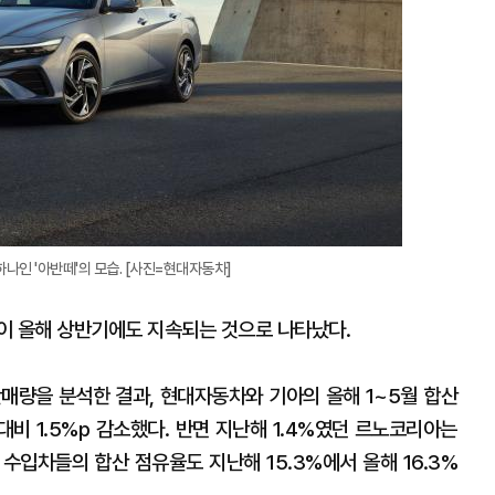
나인 '아반떼'의 모습. [사진=현대자동차]
이 올해 상반기에도 지속되는 것으로 나타났다.
판매량을 분석한 결과, 현대자동차와 기아의 올해 1~5월 합산
 대비 1.5%p 감소했다. 반면 지난해 1.4%였던 르노코리아는
 수입차들의 합산 점유율도 지난해 15.3%에서 올해 16.3%