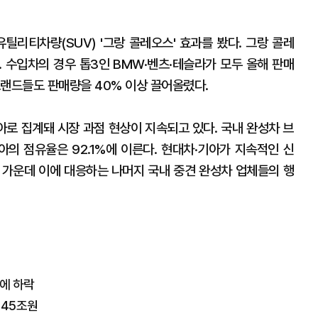
틸리티차량(SUV) '그랑 콜레오스' 효과를 봤다. 그랑 콜레
다. 수입차의 경우 톱3인 BMW·벤츠·테슬라가 모두 올해 판매
브랜드들도 판매량을 40% 이상 끌어올렸다.
기아로 집계돼 시장 과점 현상이 지속되고 있다. 국내 완성차 브
의 점유율은 92.1%에 이른다. 현대차·기아가 지속적인 신
 가운데 이에 대응하는 나머지 국내 중견 완성차 업체들의 행
에 하락
345조원