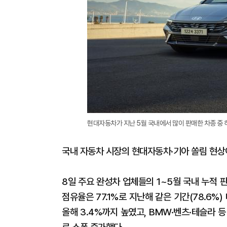
현대자동차가 지난 5월 국내에서 많이 판매한 차종 중 하
국내 자동차 시장의 현대자동차·기아 쏠림 현상
8일 주요 완성차 업체들의 1~5월 국내 누적 
점유율은 77.1%로 지난해 같은 기간(78.6%)
올해 3.4%까지 높였고, BMW·벤츠·테슬라 등