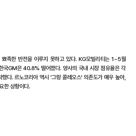
뾰족한 반전을 이루지 못하고 있다. KG모빌리티는 1~5월
 한국GM은 40.8% 떨어졌다. 양사의 국내 시장 점유율은 각
)로 하락했다. 르노코리아 역시 '그랑 콜레오스' 의존도가 매우 높아,
중요한 상황이다.