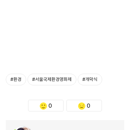
#환경
#서울국제환경영화제
#개막식
0
0