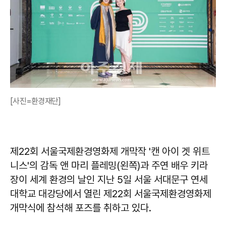
[사진=환경재단]
제22회 서울국제환경영화제 개막작 '캔 아이 겟 위트
니스'의 감독 앤 마리 플레밍(왼쪽)과 주연 배우 키라
장이 세계 환경의 날인 지난 5일 서울 서대문구 연세
대학교 대강당에서 열린 제22회 서울국제환경영화제
개막식에 참석해 포즈를 취하고 있다.