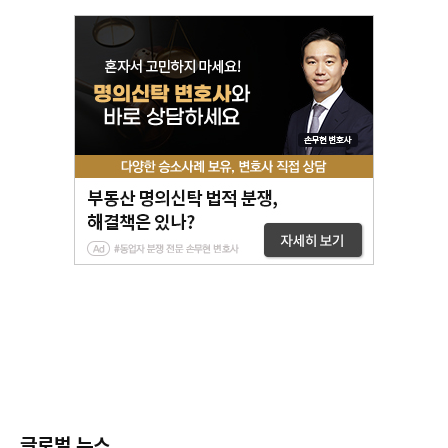
글로벌 뉴스