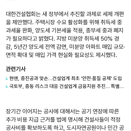
대한건설협회는 새 정부에서 추진할 과제로 세제 개편
을 제안했다. 주택시장 수요 활성화를 위해 취득세 중
과세율 완화, 양도세 기본세율 적용, 종부세 중과 폐지
가 필요하다고 밝혔다. 지방 미분양 취득세 50% 경
감, 5년간 양도세 전액 감면, 미분양 아파트 매입 규모·
면적 확대 및 매입 가격 현실화 필요성도 제시했다.
관련기사
현엔, 중진공과 맞손…건설업계 최초 '안전·품질 공제' 도입
국토부, 중동 리스크 대응 건설업계 금융지원 추진… 특별융자와 보증료 인하 병행
장기간 이어지는 공사에 대해서는 공기 연장에 따른
추가 비용 지급 근거를 법에 명시해 건설사들이 적정
공사비를 확보하도록 하고, 도시자연공원이나 민간 공