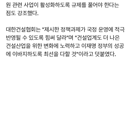
원 관련 사업이 활성화하도록 규제를 풀어야 한다는
점도 강조했다.
대한건설협회는 "제시한 정책과제가 국정 운영에 적극
반영될 수 있도록 힘써 달라"며 "건설업계도 더 나은
건설산업을 위한 변화에 노력하고 이재명 정부의 성공
에 이바지하도록 최선을 다할 것"이라고 덧붙였다.