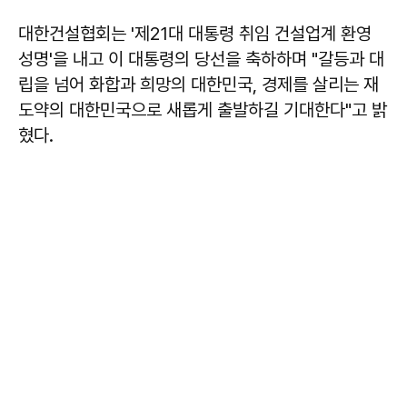
대한건설협회는 '제21대 대통령 취임 건설업계 환영
성명'을 내고 이 대통령의 당선을 축하하며 "갈등과 대
립을 넘어 화합과 희망의 대한민국, 경제를 살리는 재
도약의 대한민국으로 새롭게 출발하길 기대한다"고 밝
혔다.