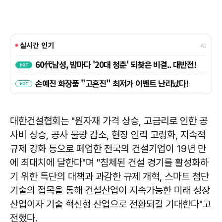
대한건설협회는 "원자재 가격 상승, 고금리로 인한 공
사비 상승, 공사 물량 감소, 현장 인력 고령화, 지속적
규제 강화 등으로 폐업한 전국의 건설기업이 19년 만
에 최대치에 달한다"며 "침체된 건설 경기를 활성화하
기 위한 특단의 대책과 과감한 규제 개혁, 스마트 첨단
기술의 접목을 통해 건설산업이 지속가능한 미래 성장
산업이자 기술 혁신형 산업으로 전환되길 기대한다"고
전했다.