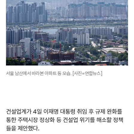
서울 남산에서 바라본 아파트 등 모습. [사진=연합뉴스]
건설업계가 4일 이재명 대통령 취임 후 규제 완화를
통한 주택시장 정상화 등 건설업 위기를 해소할 정책
들을 제안했다.