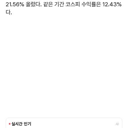
21.56% 올랐다. 같은 기간 코스피 수익률은 12.43%
다.