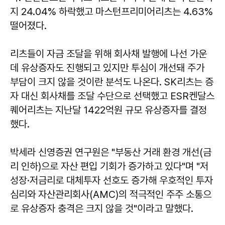
지 24.04% 하락했고 마스턴프리미어리츠는 4.63%
떨어졌다.
리츠들이 자금 조달을 위해 회사채 발행에 나선 가운
데 유상증자도 진행되고 있지만 투심이 개선돼 주가
부담이 크지 않을 것이란 분석도 나온다. SK리츠는 증
자 대신 회사채를 조달 수단으로 선택했고 ESR켄달스
퀘어리츠는 지난달 1422억원 규모 유상증자를 결정
했다.
박세라 신영증권 연구원은 "부동산 거래 환경 개선(금
리 인하)으로 자산 편입 기회가 증가하고 있다"며 "저
성장·저금리로 대체투자 선호도 증가해 우호적인 투자
심리와 자산관리회사(AMC)의 적극적인 주주 소통으
로 유상증자 충격은 크지 않을 것"이라고 말했다.