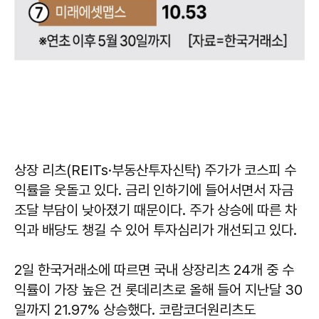
상장 리츠(REITs·부동산투자신탁) 주가가 코스피 수
익률을 웃돌고 있다. 금리 인하기에 들어서면서 자금
조달 부담이 낮아졌기 때문이다. 주가 상승에 따른 차
익과 배당도 챙길 수 있어 투자심리가 개선되고 있다.
2일 한국거래소에 따르면 국내 상장리츠 24개 중 수
익률이 가장 높은 건 롯데리츠로 올해 들어 지난달 30
일까지 21.97% 상승했다. 코람코더원리츠도