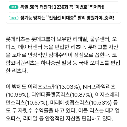
롯데리츠는 롯데그룹이 보유한 리테일, 물류센터, 오
피스, 데이터센터 등을 편입한 리츠다. 롯데그룹 자산
을 토대로 안정적인 임대수익이 장점으로 꼽힌다. 코
람코더원리츠는 하나증권 빌딩 등 국내 오피스를 편입
한 리츠다.
이 밖에도 이리츠코크랩(13.03%), NH프라임리츠
(10.99%), 디앤디플랫폼리츠(10.87%), 이지스레지
던스리츠(10.57%), 미래에셋맵스리츠(10.53%) 등
도 두 자릿수 수익률을 내고 있다. 이들 리츠는 대기업
오피스, 리테일 등 안정적인 자산을 편입하고 있다.