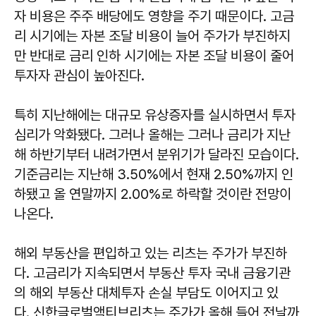
자 비용은 주주 배당에도 영향을 주기 때문이다. 고금
리 시기에는 자본 조달 비용이 늘어 주가가 부진하지
만 반대로 금리 인하 시기에는 자본 조달 비용이 줄어
투자자 관심이 높아진다.
특히 지난해에는 대규모 유상증자를 실시하면서 투자
심리가 악화됐다. 그러나 올해는 그러나 금리가 지난
해 하반기부터 내려가면서 분위기가 달라진 모습이다.
기준금리는 지난해 3.50%에서 현재 2.50%까지 인
하됐고 올 연말까지 2.00%로 하락할 것이란 전망이
나온다.
해외 부동산을 편입하고 있는 리츠는 주가가 부진하
다. 고금리가 지속되면서 부동산 투자 국내 금융기관
의 해외 부동산 대체투자 손실 부담도 이어지고 있
다. 신한글로벌액티브리츠는 주가가 올해 들어 전날까