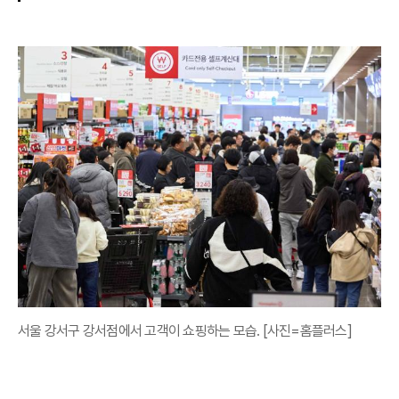
서울 강서구 강서점에서 고객이 쇼핑하는 모습. [사진=홈플러스]