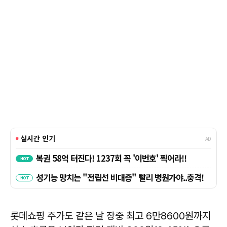
롯데쇼핑 주가도 같은 날 장중 최고 6만8600원까지