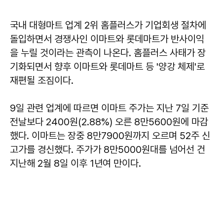
국내 대형마트 업계 2위 홈플러스가 기업회생 절차에
돌입하면서 경쟁사인 이마트와 롯데마트가 반사이익
을 누릴 것이라는 관측이 나온다. 홈플러스 사태가 장
기화되면서 향후 이마트와 롯데마트 등 '양강 체제'로
재편될 조짐이다.
9일 관련 업계에 따르면 이마트 주가는 지난 7일 기준
전날보다 2400원(2.88%) 오른 8만5600원에 마감
했다. 이마트는 장중 8만7900원까지 오르며 52주 신
고가를 경신했다. 주가가 8만5000원대를 넘어선 건
지난해 2월 8일 이후 1년여 만이다.