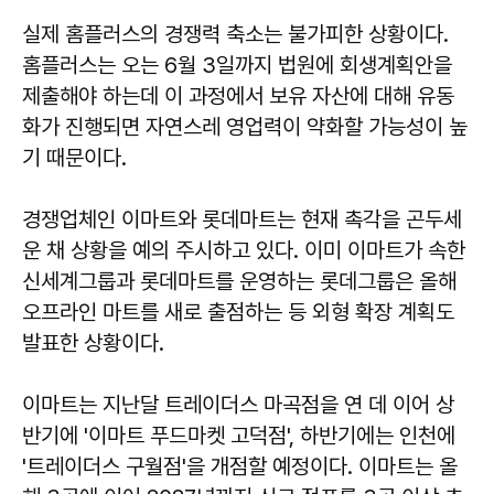
실제 홈플러스의 경쟁력 축소는 불가피한 상황이다.
홈플러스는 오는 6월 3일까지 법원에 회생계획안을
제출해야 하는데 이 과정에서 보유 자산에 대해 유동
화가 진행되면 자연스레 영업력이 약화할 가능성이 높
기 때문이다.
경쟁업체인 이마트와 롯데마트는 현재 촉각을 곤두세
운 채 상황을 예의 주시하고 있다. 이미 이마트가 속한
신세계그룹과 롯데마트를 운영하는 롯데그룹은 올해
오프라인 마트를 새로 출점하는 등 외형 확장 계획도
발표한 상황이다.
이마트는 지난달 트레이더스 마곡점을 연 데 이어 상
반기에 '이마트 푸드마켓 고덕점', 하반기에는 인천에
'트레이더스 구월점'을 개점할 예정이다. 이마트는 올