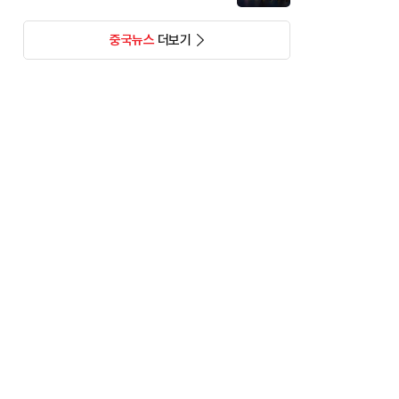
중국뉴스
더보기