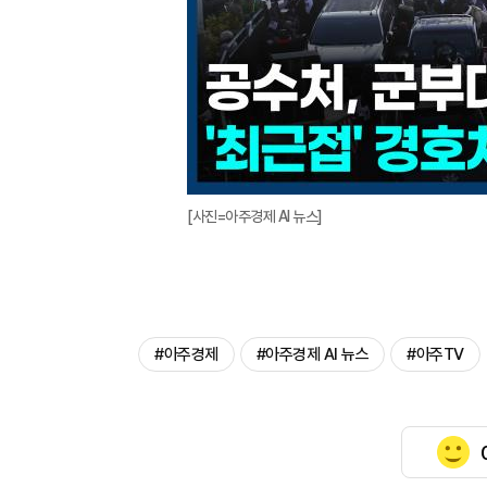
[사진=아주경제 AI 뉴스]
#아주경제
#아주경제 AI 뉴스
#아주TV