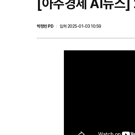
[아주경제 AI뉴스] 
박정민 PD
입력 2025-01-03 10:59