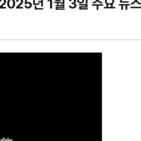
2025년 1월 3일 주요 뉴