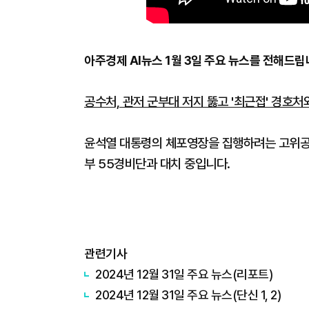
아주경제 AI뉴스 1월 3일 주요 뉴스를 전해드립
공수처, 관저 군부대 저지 뚫고 '최근접' 경호처
윤석열 대통령의 체포영장을 집행하려는 고위
부 55경비단과 대치 중입니다.
관련기사
2024년 12월 31일 주요 뉴스(리포트)
2024년 12월 31일 주요 뉴스(단신 1, 2)