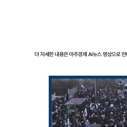
더 자세한 내용은 아주경제 AI뉴스 영상으로 만