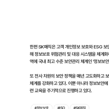
한편 SK매직은 고객 개인정보 보호와 ESG 보
해 정보보호 위험관리 및 대응 시스템을 체계화하
역에 국내 최고 수준 보안관리 체계인 '정보보안 
또 전사 차원의 보안 정책을 매년 고도화하고 
체계를 강화하고 있다. 이뿐 아니라 정보보안에
련 교육을 주기적으로 진행하고 있다.
#정보보호
#ISO
#SK매직