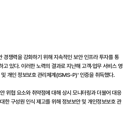
안 경쟁력을 강화하기 위해 지속적인 보안 인프라 투자를 통
고 있다. 이러한 노력의 결과로 지난해 고객·업무 서비스 영
및 개인 정보보호 관리체계(ISMS-P)' 인증을 취득했다.
보안 위협 요소와 취약점에 대해 상시 모니터링과 더불어 대응
 대한 구성원 인식 제고를 위해 정보보안 및 개인정보보호 관