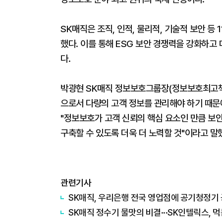
SK매직은 조직, 인적, 물리적, 기술적 보안 등 
했다. 이를 통해 ESG 보안 경쟁력을 강화하고
다.
박광현 SK매직 정보보호그룹장(정보보호최고책
으로서 다량의 고객 정보를 관리해야 하기 때문
"정보보호가 고객 신뢰의 핵심 요소인 만큼 보
구축할 수 있도록 더욱 더 노력할 것"이라고 말
관련기사
SK매직, 우리은행 전국 영업점에 공기청정기
SK매직 정수기 물맛의 비결···SK인텔릭스, 먹