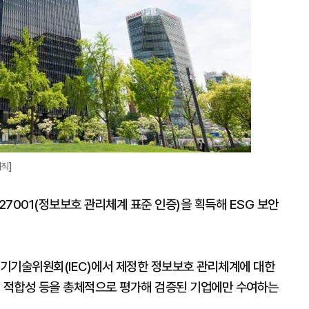
직]
27001(정보보호 관리체계 표준 인증)을 획득해 ESG 보안
제전기기술위원회(IEC)에서 제정한 정보보호 관리체계에 대한
리 적합성 등을 총체적으로 평가해 검증된 기업에만 수여하는