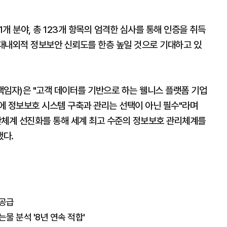
11개 분야, 총 123개 항목의 엄격한 심사를 통해 인증을 취득
 대내외적 정보보안 신뢰도를 한층 높일 것으로 기대하고 있
임자)은 "고객 데이터를 기반으로 하는 웰니스 플랫폼 기업
에 정보보호 시스템 구축과 관리는 선택이 아닌 필수"라며
안체계 선진화를 통해 세계 최고 수준의 정보보호 관리체계를
했다.
 공급
는물 분석 '8년 연속 적합'