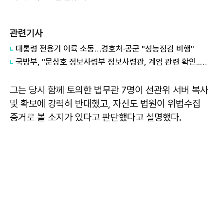
관련기사
대통령 전용기 이륙 소동…경호처·공군 "성능점검 비행"
국방부, "문상호 정보사령부 정보사령관, 계엄 관련 확인...직무정지"
그는 당시 함께 토의한 법무관 7명이 선관위 서버 복사
및 확보에 강력히 반대했고, 자신도 법원이 위법수집
증거로 볼 소지가 있다고 판단했다고 설명했다.