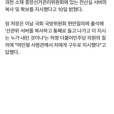
과천 소재 중앙선거관리위원회에 있는 전산실 서버의
복사 및 확보를 지시했다고 10일 밝혔다.
정 처장은 이날 국회 국방위원회 현안질의에 출석해
'선관위 서버를 복사하고 통째로 들고 나가고 이 지시
는 누가 내린 것이냐'는 허영 더불어민주당 의원의 질
의에 "여인형 사령관께서 저에게 구두로 지시했다"고
답했다.