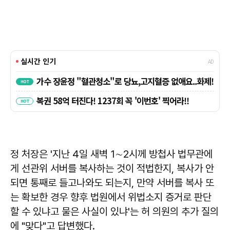
정 처장은 '지난 4일 새벽 1∼2시께 방첩사 법무관에
게 선관위 서버를 복사하는 것이 적법한지, 복사가 안
되면 통째로 들고나와도 되는지, 만약 서버를 복사 또
는 확보한 경우 향후 법원에서 위법소지 증거로 판단
할 수 있냐고 물은 사실이 있냐'는 허 의원의 추가 질의
에 "맞다"고 답변했다.