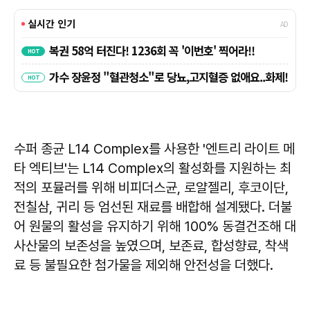
수퍼 종균 L14 Complex를 사용한 '엔트리 라이트 메
타 엑티브'는 L14 Complex의 활성화를 지원하는 최
적의 포뮬러를 위해 비피더스균, 로얄젤리, 후코이단,
전칠삼, 귀리 등 엄선된 재료를 배합해 설계됐다. 더불
어 원물의 활성을 유지하기 위해 100% 동결건조해 대
사산물의 보존성을 높였으며, 보존료, 합성향료, 착색
료 등 불필요한 첨가물을 제외해 안전성을 더했다.