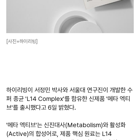
[사진=하이리빙]
하이리빙이 서정민 박사와 서울대 연구진이 개발한 수
퍼 종균 'L14 Complex'를 함유한 신제품 '메타 엑티
브'를 출시했다고 6일 밝혔다.
'메타 엑티브'는 신진대사(Metabolism)와 활성화
(Active)의 합성어로, 제품 핵심 원료는 L14