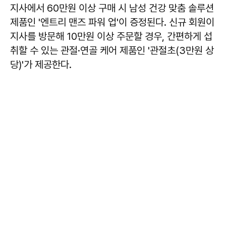
지사에서 60만원 이상 구매 시 남성 건강 맞춤 솔루션
제품인 '엔트리 맨즈 파워 업'이 증정된다. 신규 회원이
지사를 방문해 10만원 이상 주문할 경우, 간편하게 섭
취할 수 있는 관절·연골 케어 제품인 '관절초(3만원 상
당)'가 제공한다.