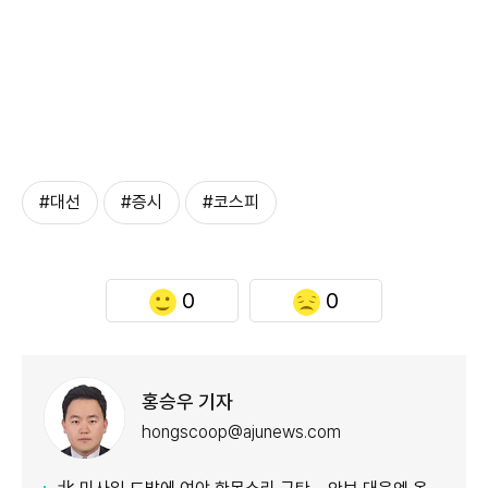
#대선
#증시
#코스피
0
0
홍승우 기자
hongscoop@ajunews.com