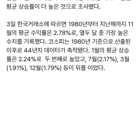
평균 상승률이 더 높은 것으로 조사됐다.
3일 한국거래소에 따르면 1980년부터 지난해까지 11
월의 평균 수익률은 2.78%로, 열두 달 중 가장 높은
수치를 기록했다. 코스피는 1980년 기준으로 산출된
이후로 44년치 데이터가 축적됐다. 1월의 평균 상승
률은 2.24%로 두 번째로 높았고, 7월(2.17%), 3월
(1.91%), 12월(1.79%) 등이 뒤를 이었다.