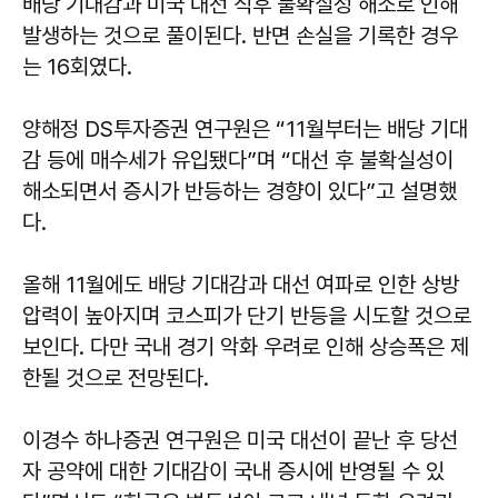
배당 기대감과 미국 대선 직후 불확실성 해소로 인해
발생하는 것으로 풀이된다. 반면 손실을 기록한 경우
는 16회였다.
양해정 DS투자증권 연구원은 “11월부터는 배당 기대
감 등에 매수세가 유입됐다”며 “대선 후 불확실성이
해소되면서 증시가 반등하는 경향이 있다”고 설명했
다.
올해 11월에도 배당 기대감과 대선 여파로 인한 상방
압력이 높아지며 코스피가 단기 반등을 시도할 것으로
보인다. 다만 국내 경기 악화 우려로 인해 상승폭은 제
한될 것으로 전망된다.
이경수 하나증권 연구원은 미국 대선이 끝난 후 당선
자 공약에 대한 기대감이 국내 증시에 반영될 수 있