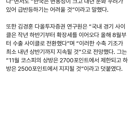
다”면서도 “한국은 변동성이 크고 내년 둔화 우려가
있어 급반등하기는 어려울 것”이라고 말했다.
또한 김경훈 다올투자증권 연구원은 “국내 경기 사이
클은 작년 하반기부터 확장세를 이어오다 올해 8월부
터 수출 사이클로 전환했다”며 “이러한 수축 기조가
최소 내년 상반기까지 지속될 것”으로 전망했다. 그는
“11월 코스피의 상방은 2700포인트에서 제한되고 하
방은 2500포인트에서 지지될 것”이라고 덧붙였다.