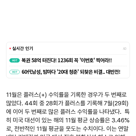
11월은 플러스(+) 수익률을 기록한 경우가 두 번째로
많았다. 44회 중 28회가 플러스를 기록해 7월(29회)
에 이어 두 번째로 많은 플러스 수익률을 나타냈다. 특
히 미국 대선이 있는 해의 11월 평균 상승률은 3.46%
로, 전반적인 11월 평균을 웃도는 수치이다. 이는 연말