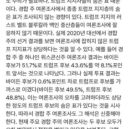
도 주의가 필요하다. 트럼프 지지자들의 숨은 표 때문
이다. 경합 주 여론조사에서 종종 트럼프 지지층의 숨
은 표가 조사되지 않는 경향이 있다. 트럼프 지지의 러
스트 벨트 블루칼라 백인 중산층들이 여론조사에 잘
응하지 않기 때문이다. 실제 2020년 대선에서 경합
주의 선거 결과를 보면 여론조사에 잡히지 않은 트럼
프 지지표가 상당하다는 것을 알 수 있다. 예를 들어 경
합 주 중 하나인 위스콘신주 여론조사 결과는 바이든
후보가 51.7%로 트럼프 후보 43.6%를 약 8.1%포인
트 앞서는 것으로 나타났다. 그러나 실제 투표 결과는
바이든 후보가 0.6%포인트 차로 트럼프로 후보를 가
까스로 이겼다(바이든 후보 49.5%, 트럼프 후보
48.8%). 이는 여론조사의 오차를 고려하더라도 상당
한 정도의 트럼프 후보의 숨은 표가 있다는 것을 시사
한다. 따라서 경합 주 여론조사도 그 해석은 신중해야
한다. 현재 주요 경합 주의 여론조사는 두 후보 모두가