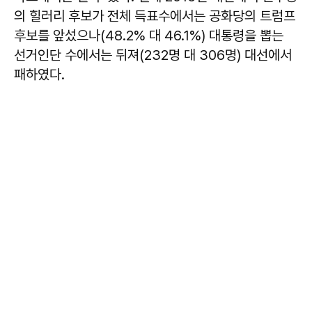
의 힐러리 후보가 전체 득표수에서는 공화당의 트럼프
후보를 앞섰으나(48.2% 대 46.1%) 대통령을 뽑는
선거인단 수에서는 뒤져(232명 대 306명) 대선에서
패하였다.