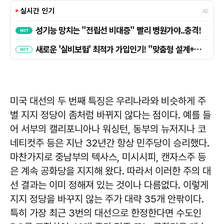
미국 대선의 두 번째 특징은 우리나라와 비슷하게 주
별 지지 정당이 좀처럼 바뀌지 않다는 점이다. 예를 들
어 서부의 캘리포니아나 워싱턴, 동부의 뉴저지나 코
네티컷주 등은 지난 32년간 항상 민주당이 승리했다.
마찬가지로 중남부의 텍사스, 미시시피, 캔자스주 등
은 계속 공화당을 지지해 왔다. 따라서 이러한 주의 대
선 결과는 이미 정해져 있는 것이나 다름없다. 이렇게
지지 정당을 바꾸지 않는 주가 대략 35개 안팎이다.
특히 가장 최근 3번의 대선으로 한정한다면 수도인