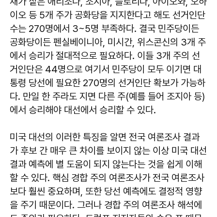
채가 짙은 애리조나, 조지아, 플로리다, 아이오와, 오하
이오 등 5개 주가 공화당을 지지한다고 해도 선거인단
수는 270명에서 3~5명 부족하다. 결국 민주당이든
공화당이든 펜실베이니아, 미시간, 위스콘신의 3개 주
에서 승리가 절대적으로 필요하다. 이들 3개 주의 선
거인단은 44명으로 여기서 민주당이 모두 이기면 대
통령 당선에 필요한 270명의 선거인단 확보가 가능하
다. 만일 한 주라도 지면 다른 주(예를 들어 조지아 등)
에서 승리해야 대선에서 승리할 수 있다.
미국 대선의 이러한 특징을 알면 전국 여론조사 결과
가 후보 간 매우 큰 차이를 보이지 않는 이상 미국 대선
결과 예측에 별 도움이 되지 않는다는 것을 쉽게 이해
할 수 있다. 핵심 경합 주의 여론조사가 전국 여론조사
보다 훨씬 중요하며, 또한 당선 예측에도 결정적 영향
을 주기 때문이다. 그러나 경합 주의 여론조사 해석에