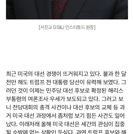
[서진교 GS&J 인스티튜드 원장]
최근 미국의 대선 경쟁이 뜨거워지고 있다. 불과 한 달
전만 해도 트럼프 전 대통령 당선이 유력해 보였다. 그
러던 것이 이제는 민주당 대선 후보로 확정된 해리스
부통령의 여론조사 우세가 보도되고 있다. 그러고 보
니 전당대회의 총격 사건이나 대선 후보의 교체 등 과
거 미국 대선 과정에서 좀처럼 보기 힘든 사건도 일어
났다. 이래저래 올해 미국 대선은 세간의 관심이 집중
될 수밖에 없는 상황인 듯싶다. 과연 트럼프 후보와 해