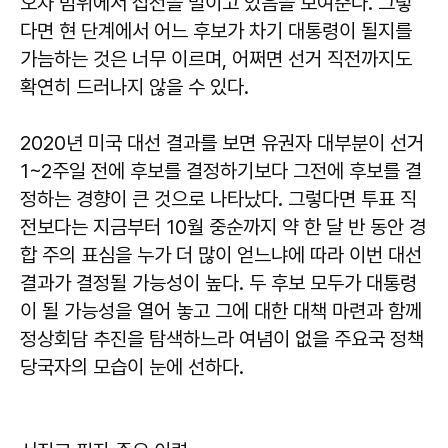
오차 범위에서 접전을 벌이고 있음을 보여준다. 그렇
다면 현 단계에서 어느 후보가 차기 대통령이 될지를
가늠하는 것은 너무 이르며, 어쩌면 선거 직전까지도
확연히 드러나지 않을 수 있다.
2020년 미국 대선 결과를 보면 유권자 대부분이 선거
1~2주일 전에 후보를 결정하기보다 그전에 후보를 결
정하는 경향이 큰 것으로 나타났다. 그렇다면 투표 직
전보다는 지금부터 10월 중순까지 약 한 달 반 동안 경
합 주의 표심을 누가 더 많이 얻느냐에 따라 이번 대선
결과가 결정될 가능성이 높다. 두 후보 모두가 대통령
이 될 가능성을 열어 놓고 그에 대한 대책 마련과 함께
정상회담 추진을 탐색하느라 여념이 없을 주요국 정책
당국자의 모습이 눈에 선하다.