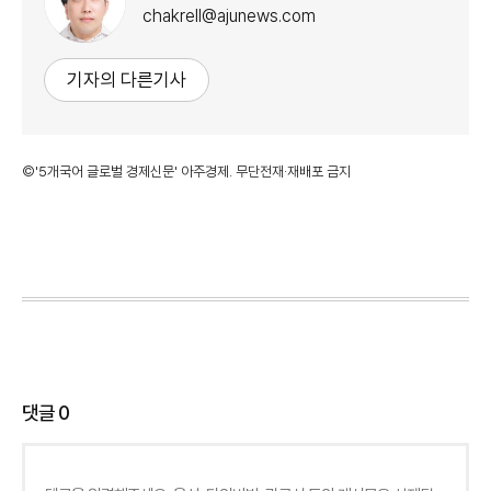
chakrell@ajunews.com
기자의 다른기사
©'5개국어 글로벌 경제신문' 아주경제. 무단전재·재배포 금지
댓글
0