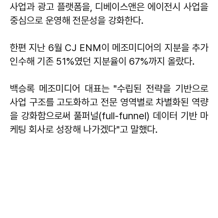
사업과 광고 플랫폼을, 디베이스앤은 에이전시 사업을
중심으로 운영해 전문성을 강화한다.
한편 지난 6월 CJ ENM이 메조미디어의 지분을 추가
인수해 기존 51%였던 지분율이 67%까지 올랐다.
백승록 메조미디어 대표는 "수립된 전략을 기반으로
사업 구조를 고도화하고 전문 영역별로 차별화된 역량
을 강화함으로써 풀퍼널(full-funnel) 데이터 기반 마
케팅 회사로 성장해 나가겠다"고 말했다.