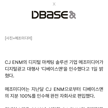
[사진=메조미디어]
CJ ENM의 디지털 마케팅 솔루션 기업 메조미디어가
디지털광고 대행사 '디베이스앤'을 인수했다고 1일 밝
혔다.
메조미디어는 지난달 CJ ENM으로부터 디베이스앤
의 지분 100%를 인수해 완전 자회사로 편입했다.