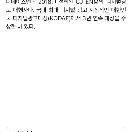
디베이스앤은 2018년 설립된 CJ ENM의 디지털광
고 대행사다. 국내 최대 디지털 광고 시상식인 대한민
국 디지털광고대상(KODAF)에서 3년 연속 대상을 수
상한 바 있다.