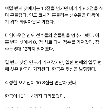
여덟 번째 샷에서는 10점을 넘기던 바커가 8.3점을 쏘
며 흔들렸다. 인도 코치가 흔들리는 선수들을 다독이
기 위해 타임아웃을 외쳤다.
타임아웃은 인도 선수들의 흔들림을 멈추게 했다. 아
홉 번째 샷에서 0.1점 차로 다시 점수를 가져갔다. 점
수는 6대 12까지 벌어졌다.
열 번째 샷은 인도가 가져갔지만, 열한 번째와 열두 번
째 샷은 한국이 가져왔다. 한국은 뒷심을 발휘했다.
각성한 오예진이 10.8점을 연달아 쐈다.
한국이 10대 14까지 따라붙었다.