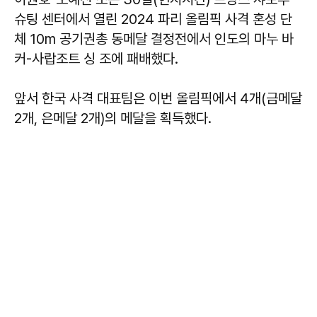
슈팅 센터에서 열린 2024 파리 올림픽 사격 혼성 단
체 10m 공기권총 동메달 결정전에서 인도의 마누 바
커-사랍조트 싱 조에 패배했다.
앞서 한국 사격 대표팀은 이번 올림픽에서 4개(금메달
2개, 은메달 2개)의 메달을 획득했다.