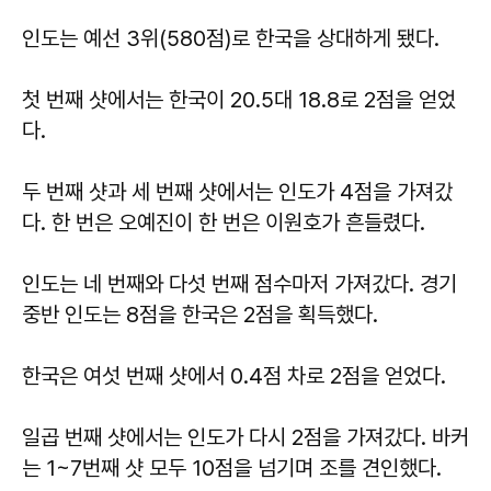
인도는 예선 3위(580점)로 한국을 상대하게 됐다.
첫 번째 샷에서는 한국이 20.5대 18.8로 2점을 얻었
다.
두 번째 샷과 세 번째 샷에서는 인도가 4점을 가져갔
다. 한 번은 오예진이 한 번은 이원호가 흔들렸다.
인도는 네 번째와 다섯 번째 점수마저 가져갔다. 경기
중반 인도는 8점을 한국은 2점을 획득했다.
한국은 여섯 번째 샷에서 0.4점 차로 2점을 얻었다.
일곱 번째 샷에서는 인도가 다시 2점을 가져갔다. 바커
는 1~7번째 샷 모두 10점을 넘기며 조를 견인했다.