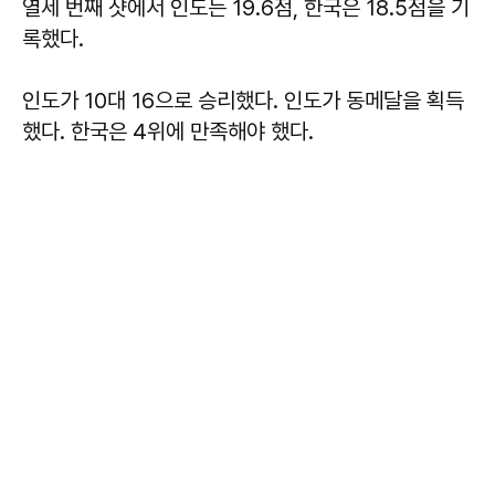
열세 번째 샷에서 인도는 19.6점, 한국은 18.5점을 기
록했다.
인도가 10대 16으로 승리했다. 인도가 동메달을 획득
했다. 한국은 4위에 만족해야 했다.