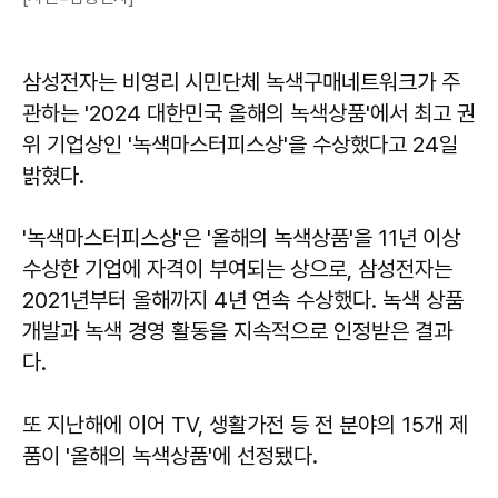
삼성전자는 비영리 시민단체 녹색구매네트워크가 주
관하는 '2024 대한민국 올해의 녹색상품'에서 최고 권
위 기업상인 '녹색마스터피스상'을 수상했다고 24일
밝혔다.
'녹색마스터피스상'은 '올해의 녹색상품'을 11년 이상
수상한 기업에 자격이 부여되는 상으로, 삼성전자는
2021년부터 올해까지 4년 연속 수상했다. 녹색 상품
개발과 녹색 경영 활동을 지속적으로 인정받은 결과
다.
또 지난해에 이어 TV, 생활가전 등 전 분야의 15개 제
품이 '올해의 녹색상품'에 선정됐다.