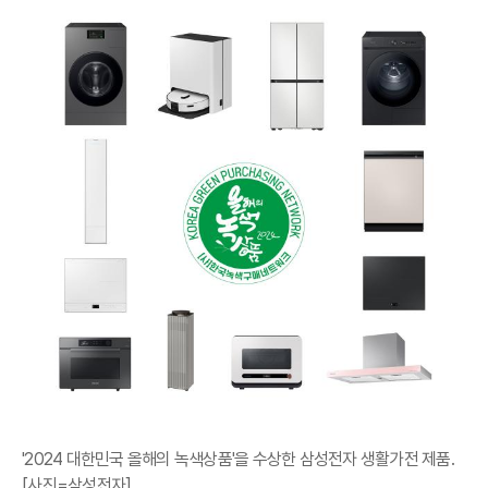
'2024 대한민국 올해의 녹색상품'을 수상한 삼성전자 생활가전 제품.
[사진=삼성전자]