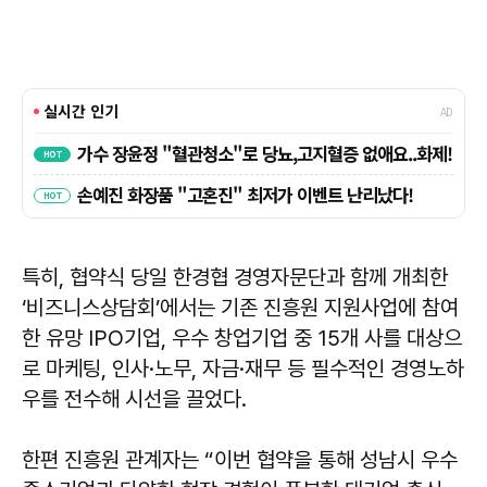
특히, 협약식 당일 한경협 경영자문단과 함께 개최한
‘비즈니스상담회’에서는 기존 진흥원 지원사업에 참여
한 유망 IPO기업, 우수 창업기업 중 15개 사를 대상으
로 마케팅, 인사·노무, 자금·재무 등 필수적인 경영노하
우를 전수해 시선을 끌었다.
한편 진흥원 관계자는 “이번 협약을 통해 성남시 우수