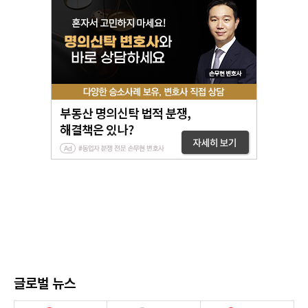
글로벌 뉴스