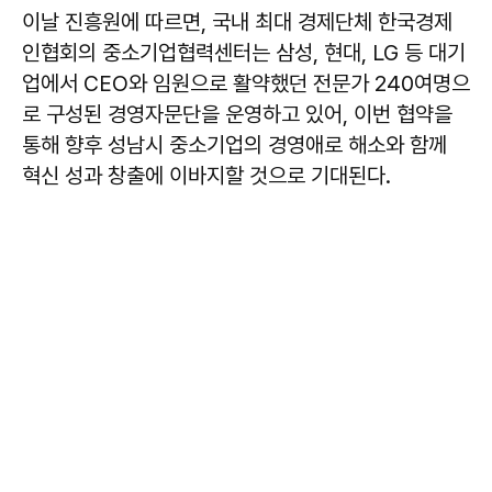
이날 진흥원에 따르면, 국내 최대 경제단체 한국경제
인협회의 중소기업협력센터는 삼성, 현대, LG 등 대기
업에서 CEO와 임원으로 활약했던 전문가 240여명으
로 구성된 경영자문단을 운영하고 있어, 이번 협약을
통해 향후 성남시 중소기업의 경영애로 해소와 함께
혁신 성과 창출에 이바지할 것으로 기대된다.