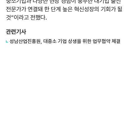
중소기업과 다양한 현장 경험이 풍부한 대기업 출신
전문가가 연결돼 한 단계 높은 혁신성장의 기회가 될
것”이라고 전했다.
관련기사
성남산업진흥원, 대중소 기업 상생을 위한 업무협약 체결