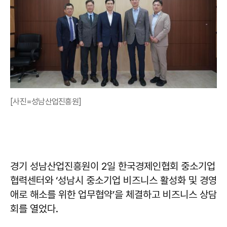
[사진=성남산업진흥원]
경기 성남산업진흥원이 2일 한국경제인협회 중소기업
협력센터와 ‘성남시 중소기업 비즈니스 활성화 및 경영
애로 해소를 위한 업무협약’을 체결하고 비즈니스 상담
회를 열었다.