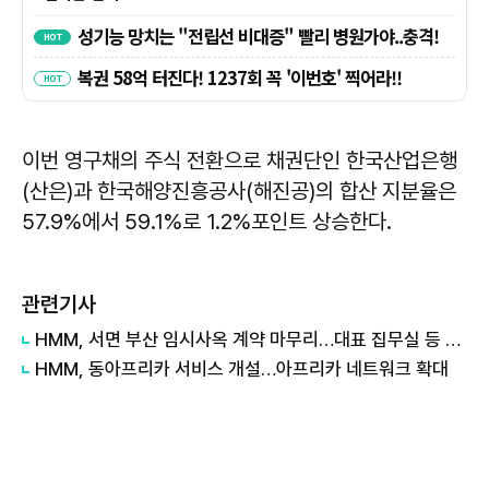
이번 영구채의 주식 전환으로 채권단인 한국산업은행
(산은)과 한국해양진흥공사(해진공)의 합산 지분율은
57.9%에서 59.1%로 1.2%포인트 상승한다.
관련기사
HMM, 서면 부산 임시사옥 계약 마무리…대표 집무실 등 10월 순차 이전
HMM, 동아프리카 서비스 개설…아프리카 네트워크 확대