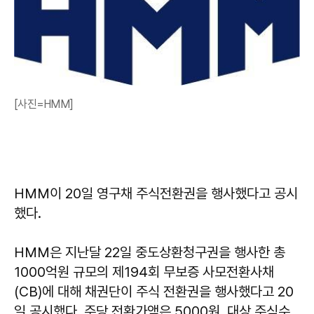
[사진=HMM]
HMM이 20일 영구채 주식전환권을 행사했다고 공시
했다.
HMM은 지난달 22일 중도상환청구권을 행사한 총
1000억원 규모의 제194회 무보증 사모전환사채
(CB)에 대해 채권단이 주식 전환권을 행사했다고 20
일 공시했다. 주당 전환가액은 5000원, 대상 주식수