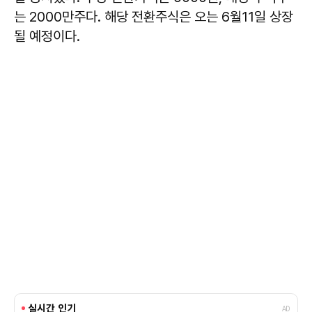
는 2000만주다. 해당 전환주식은 오는 6월11일 상장
될 예정이다.