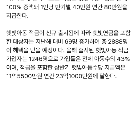
100% 증액돼 1인당 반기별 40만원 연간 80만원을
지급한다.
햇빛아동 적금이 신규 출시됨에 따라 햇빛연금을 포함
한 대상자는 지난해 대비 69명 증가하여 총 2888명
이 혜택을 받을 예정이다. 올해 출시된 햇빛아동 적금
가입자는 1246명으로 가입률은 전체 아동수의 43%
이며, 적금을 포함한 상반기 햇빛아동수당 지급액은
11억5500만원 연간 23억1000만원에 달한다.