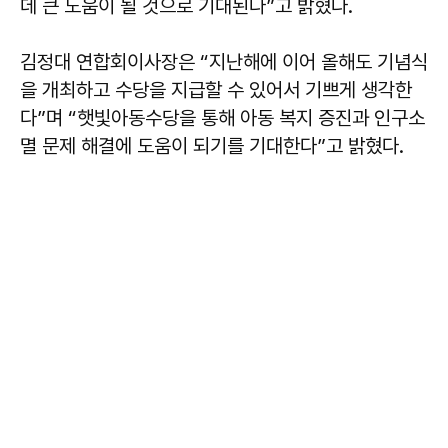
데 큰 도움이 될 것으로 기대된다”고 밝혔다.
김정대 연합회이사장은 “지난해에 이어 올해도 기념식
을 개최하고 수당을 지급할 수 있어서 기쁘게 생각한
다”며 “햇빛아동수당을 통해 아동 복지 증진과 인구소
멸 문제 해결에 도움이 되기를 기대한다”고 밝혔다.