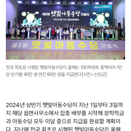
전국 최초로 시행된 햇빛아동수당이 올해는 100퍼센트 증액되어 1인
당 반기별 40만 원 연간 80만 원을 지급한다[사진=신안군]
2024년 상반기 햇빛아동수당이 지난 1일부터 3일까
지 해당 읍면사무소에서 집중 배부를 시작해 장학적금
과 아동수당 모두 이달 중으로 지급을 완료할 계획이
다. 지난해 전국 최초로 시행된 햇빛아동수당은 올해