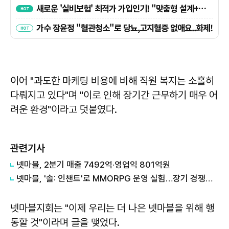
이어 "과도한 마케팅 비용에 비해 직원 복지는 소홀히
다뤄지고 있다"며 "이로 인해 장기간 근무하기 매우 어
려운 환경"이라고 덧붙였다.
관련기사
넷마블, 2분기 매출 7492억·영업익 801억원
넷마블, '솔: 인챈트'로 MMORPG 운영 실험…장기 경쟁력 검증 나선다
넷마블지회는 "이제 우리는 더 나은 넷마블을 위해 행
동할 것"이라며 글을 맺었다.