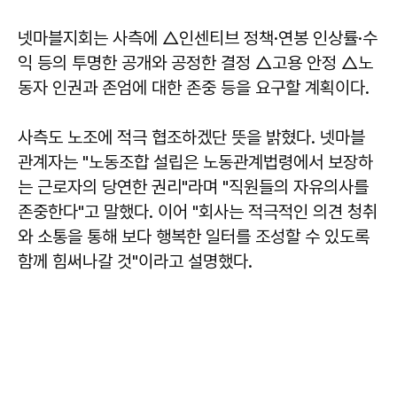
넷마블지회는 사측에 △인센티브 정책·연봉 인상률·수
익 등의 투명한 공개와 공정한 결정 △고용 안정 △노
동자 인권과 존엄에 대한 존중 등을 요구할 계획이다.
사측도 노조에 적극 협조하겠단 뜻을 밝혔다. 넷마블
관계자는 "노동조합 설립은 노동관계법령에서 보장하
는 근로자의 당연한 권리"라며 "직원들의 자유의사를
존중한다"고 말했다. 이어 "회사는 적극적인 의견 청취
와 소통을 통해 보다 행복한 일터를 조성할 수 있도록
함께 힘써나갈 것"이라고 설명했다.