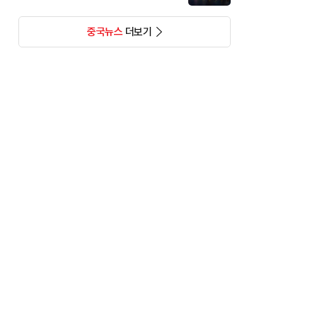
중국뉴스
더보기