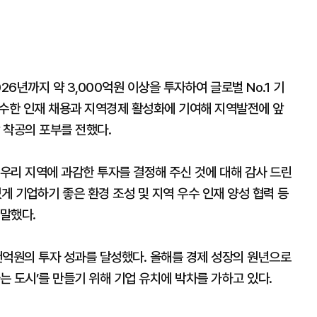
6년까지 약 3,000억원 이상을 투자하여 글로벌 No.1 기
우수한 인재 채용과 지역경제 활성화에 기여해 지역발전에 앞
 착공의 포부를 전했다.
우리 지역에 과감한 투자를 결정해 주신 것에 대해 감사 드린
게 기업하기 좋은 환경 조성 및 지역 우수 인재 양성 협력 등
말했다.
 2천억원의 투자 성과를 달성했다. 올해를 경제 성장의 원년으로
는 도시’를 만들기 위해 기업 유치에 박차를 가하고 있다.