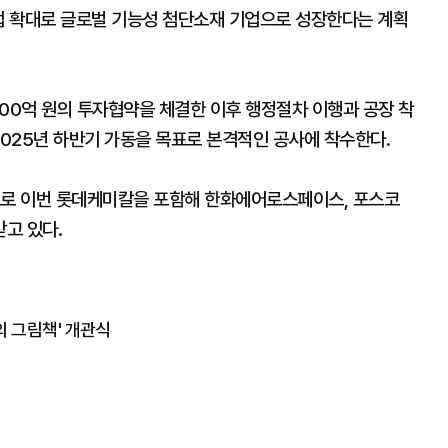
사업 확대로 글로벌 기능성 첨단소재 기업으로 성장한다는 계획
,500억 원의 투자협약을 체결한 이후 행정절차 이행과 공장 착
2025년 하반기 가동을 목표로 본격적인 공사에 착수한다.
으로 이번 롯데케미칼을 포함해 한화에어로스페이스, 포스코
고 있다.
 그림책' 개관식