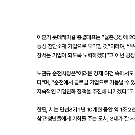
이훈기 롯데케미칼 총괄대표는 “율촌공장에 202
능성 첨단소재 기업으로 도약할 것”이라며, “
장서는 기업이 되도록 노력하겠다”고 이번 공장
노관규 순천시장은“어려운 경제 여건 속에서도 
다”며, “순천에서 글로벌 기업으로 거듭날 수 있
지속적인 기업친화 정책을 추진해 나가겠다”고 
한편, 시는 민선8기 1년 10개월 동안 약 1조
삼고‘청년들에게 기회를 주는 도시, 3대가 잘 사