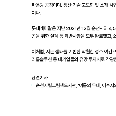
파운딩 공장이다. 생산 기술 고도화 및 소재 
이다.
롯데케미칼은 지난 2021년 12월 순천시와 4
공을 위한 설계 등 제반사항을 모두 완료했고, 
이처럼, 시는 생태를 기반한 탁월한 정주 여건
리튬솔루션 등 대기업들의 유망 투자처로 각광받
관련기사
순천시립그림책도서관, '여름의 무대, 이수지의