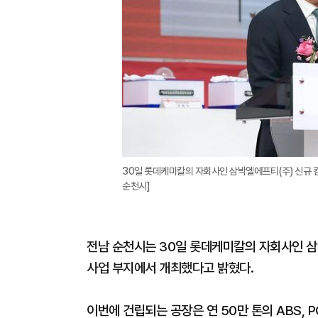
30일 롯데케미칼의 자회사인 삼박엘에프티(주) 신규 
순천시]
전남 순천시는 30일 롯데케미칼의 자회사인 삼
사업 부지에서 개최했다고 밝혔다.
이번에 건립되는 공장은 연 50만 톤의 ABS, 