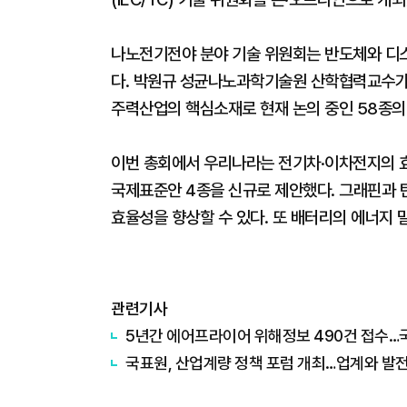
나노전기전야 분야 기술 위원회는 반도체와 디
다. 박원규 성균나노과학기술원 산학협력교수가 
주력산업의 핵심소재로 현재 논의 중인 58종의 
이번 총회에서 우리나라는 전기차·이차전지의 효
국제표준안 4종을 신규로 제안했다. 그래핀과 
효율성을 향상할 수 있다. 또 배터리의 에너지 밀
관련기사
5년간 에어프라이어 위해정보 490건 접수…
국표원, 산업계량 정책 포럼 개최…업계와 발전