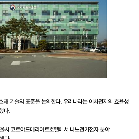
]
노소재 기술의 표준을 논의한다. 우리나라는 이차전지의 효율성
했다.
서울시 코트야드메리어트호텔에서 나노전기전자 분야
했다.