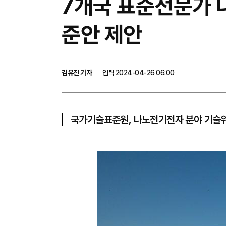
7개국 표준전문가 
준안 제안
김유진 기자
입력 2024-04-26 06:00
국가기술표준원, 나노전기전자 분야 기술