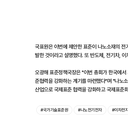
국표원은 이번에 제안한 표준이 나노소재의 전기
발한 것이라고 설명했다. 또 반도체, 전기차, 
오광해 표준정책국장은 "이번 총회가 한국에서 
준협력을 강화하는 계기를 마련했다"며 "나노소
산업으로 국제표준 협력을 강화하고 국제표준화
#국가기술표준원
#나노전기전자
#이차전