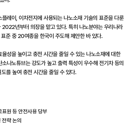
스플레이, 이차전지에 사용되는 나노소재 기술의 표준을 다룬
2022년부터 의장을 맡고 있다. 특히 나노분야는 우리나라
표준 중 20여종을 한국이 주도해 제안한 바 있다.
율성을 높이고 충전 시간을 줄일 수 있는 나노소재에 대한
탄소나노튜브는 강도가 높고 출력 특성이 우수해 전기차 등의
도를 높여 충전 시간을 줄일 수 있다.
국표원 등 안전사용 당부
 전략 논의