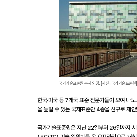
국가기술표준원 본사 외경. [사진=국가기술표준원
한국·미국 등 7개국 표준 전문가들이 모여 나
을 높일 수 있는 국제표준안 4종을 신규로 제안
국가기술표준원은 지난 22일부터 26일까지 
(IEC/TC) 기술 위원회를 온·오프라인으로 개최