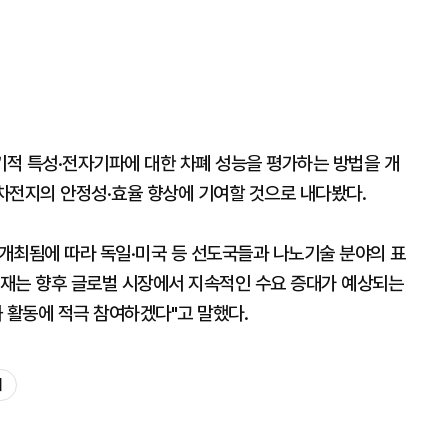
적 특성·전자기파에 대한 차폐 성능을 평가하는 방법을 개
이차전지의 안정성·효율 향상에 기여할 것으로 내다봤다.
개최됨에 따라 독일·미국 등 선도국들과 나노기술 분야의 표
재는 향후 글로벌 시장에서 지속적인 수요 증대가 예상되는
 활동에 적극 참여하겠다"고 말했다.
지