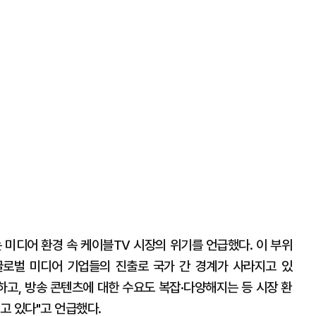
미디어 환경 속 케이블TV 시장의 위기를 언급했다. 이 부위
글로벌 미디어 기업들의 진출로 국가 간 경계가 사라지고 있
하고, 방송 콘텐츠에 대한 수요도 복잡·다양해지는 등 시장 환
고 있다"고 언급했다.