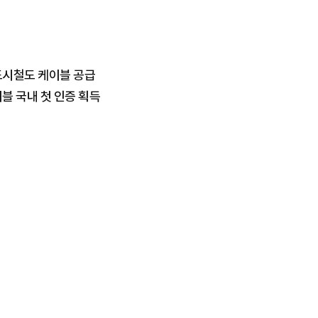
도시철도 케이블 공급
이블 국내 첫 인증 획득