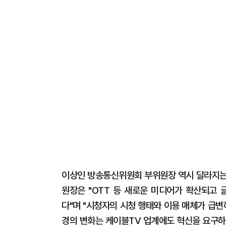
이상인 방송통신위원회 부위원장 역시 달라지는 
원장은 "OTT 등 새로운 미디어가 확산되고 
다"며 "시청자의 시청 행태와 이용 매체가 급변
경의 변화는 케이블TV 업계에도 혁신을 요구하