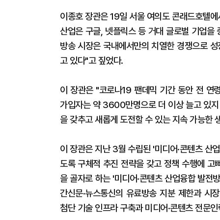
이종호 장관은 19일 서울 여의도 콘래드호텔에서
산업은 구글, 넷플릭스 등 거대 글로벌 기업을
방송 시장은 국내에서만의 치열한 경쟁으로 성장
고 있다"고 짚었다.
이 장관은 "코로나19 팬데믹 기간 동안 전 연
가입자는 약 3600만명으로 더 이상 늘고 있지
을 갖추고 새롭게 도전할 수 있는 지속 가능한 
이 장관은 지난 3월 수립된 '미디어·콘텐츠 산
도록 구체적 추진 전략을 갖고 정책 수행에 고
을 골자로 하는 '미디어·콘텐츠 산업융합 발전
간신문·뉴스통신의 유료방송 지분 제한과 시장
첨단 기술 인프라 구축과 미디어·콘텐츠 전문인