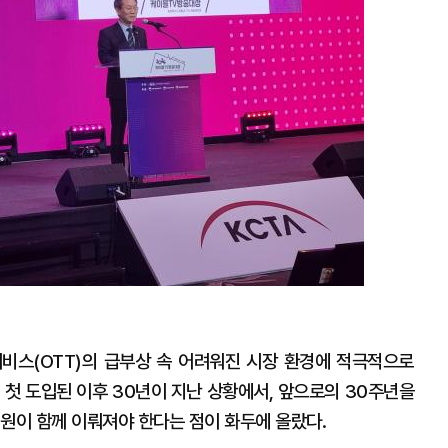
비스(OTT)의 급부상 속 어려워진 시장 환경에 적극적으로
 첫 도입된 이후 30년이 지난 상황에서, 앞으로의 30주년을
원이 함께 이뤄져야 한다는 점이 화두에 올랐다.