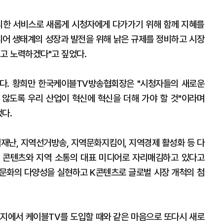
리한 서비스로 새롭게 시청자에게 다가가기 위해 함께 지혜를
디어 생태계의 성장과 발전을 위해 낡은 규제를 정비하고 시장
고 노력하겠다"고 짚었다.
다. 황희만 한국케이블TV방송협회장은 "시청자들의 새로운
않도록 우리 산업이 혁신에 혁신을 더해 가야 할 것"이라며
다.
역재난, 지역선거방송, 지역문화지킴이, 지역경제 활성화 등 다
 콘텐츠와 지역 소통의 대표 미디어로 자리매김하고 있다고
 문화의 다양성을 실현하고 K콘텐츠로 글로벌 시장 개척의 첨
불모지에서 케이블TV를 도입할 때와 같은 마음으로 또다시 새로