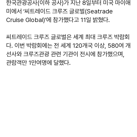
한국관광공사(이하 공사)가 지난 8일부터 미국 마이애
미에서 ‘씨트레이드 크루즈 글로벌(Seatrade
Cruise Global)’에 참가했다고 11일 밝혔다.
씨트레이드 크루즈 글로벌은 세계 최대 크루즈 박람회
다. 이번 박람회에는 전 세계 120개국 이상, 580여 개
선사와 크루즈관광 관련 기관이 전시에 참가했으며,
관람객만 1만여명에 달했다.