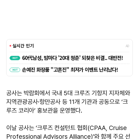
공사는 박람회에서 국내 5대 크루즈 기항지 지자체와
지역관광공사·항만공사 등 11개 기관과 공동으로 ‘크
루즈 코리아’ 홍보관을 운영했다.
이날 공사는 ‘크루즈 컨설턴트 협회(CPAA, Cruise
Professional Advisors Alliance)’와 함께 주요 선