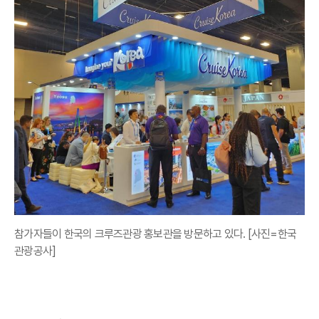
참가자들이 한국의 크루즈관광 홍보관을 방문하고 있다. [사진=한국
관광공사]