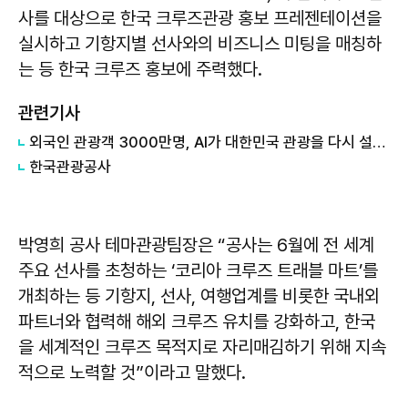
사를 대상으로 한국 크루즈관광 홍보 프레젠테이션을
실시하고 기항지별 선사와의 비즈니스 미팅을 매칭하
는 등 한국 크루즈 홍보에 주력했다.
관련기사
외국인 관광객 3000만명, AI가 대한민국 관광을 다시 설계한다
한국관광공사
박영희 공사 테마관광팀장은 “공사는 6월에 전 세계
주요 선사를 초청하는 ‘코리아 크루즈 트래블 마트’를
개최하는 등 기항지, 선사, 여행업계를 비롯한 국내외
파트너와 협력해 해외 크루즈 유치를 강화하고, 한국
을 세계적인 크루즈 목적지로 자리매김하기 위해 지속
적으로 노력할 것”이라고 말했다.