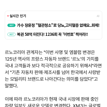
르노코리아 관계자는 "이번 사명 및 엠블럼 변경은
125년 역사의 프랑스 자동차 브랜드 '르노'의 가치를
국내 고객들과 보다 적극적으로 공유하기 위해서"라면
서 "기존 자동차 판매∙제조사를 넘어 한국에서 사랑받
는 모빌리티 브랜드로 나아간다는 의미를 담았다"고
말했다.
이에 따라 르노코리아가 현재 국내 시장에 판매 중인
차량 일부도 새로운 모델로 변경한다. XM3는 글로벌