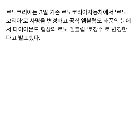
르노코리아는 3일 기존 르노코리아자동차에서 '르노
코리아'로 사명을 변경하고 공식 엠블럼도 태풍의 눈에
서 다이아몬드 형상의 르노 엠블럼 '로장주'로 변경한
다고 발표했다.