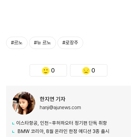
#르노
#뉴 르노
#로장주
0
0
한지연 기자
hanji@ajunews.com
이스타항공, 인천~후허하오터 정기편 단독 취항
BMW 코리아, 8월 온라인 한정 에디션 3종 출시