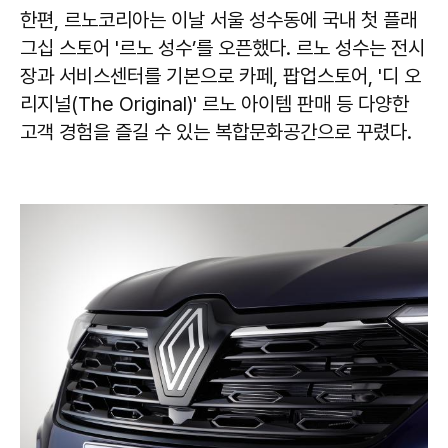
한편, 르노코리아는 이날 서울 성수동에 국내 첫 플래
그십 스토어 '르노 성수’를 오픈했다. 르노 성수는 전시
장과 서비스센터를 기본으로 카페, 팝업스토어, '디 오
리지널(The Original)' 르노 아이템 판매 등 다양한
고객 경험을 즐길 수 있는 복합문화공간으로 꾸렸다.