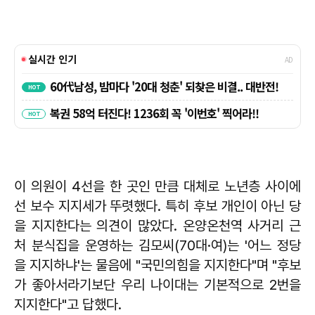
이 의원이 4선을 한 곳인 만큼 대체로 노년층 사이에
선 보수 지지세가 뚜렷했다. 특히 후보 개인이 아닌 당
을 지지한다는 의견이 많았다. 온양온천역 사거리 근
처 분식집을 운영하는 김모씨(70대·여)는 '어느 정당
을 지지하냐'는 물음에 "국민의힘을 지지한다"며 "후보
가 좋아서라기보단 우리 나이대는 기본적으로 2번을
지지한다"고 답했다.