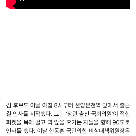
김 후보도 이날 아침 8시부터 온양온천역 앞에서 출근
길 인사를 시작했다. 그는 '장관 출신 국회의원'이 적힌
피켓을 목에 걸고 역 앞을 오가는 차들을 향해 90도로
인사를 했다. 이날 한동훈 국민의힘 비상대책위원장은