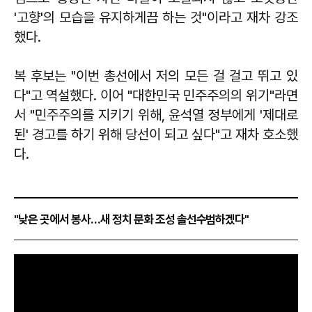
'고향'의 모습을 유지하게끔 하는 것"이라고 재차 강조
했다.
복 후보는 "이번 총선에서 저의 모든 걸 걸고 뛰고 있
다"고 역설했다. 이어 "대한민국 민주주의의 위기"라면
서 "민주주의를 지키기 위해, 윤석열 정부에게 '제대로
된' 경고를 하기 위해 당선이 되고 싶다"고 재차 호소했
다.
"낮은 곳에서 봉사…새 정치 문화 조성 솔선수범하겠다"