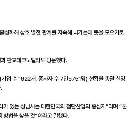
를 활성화해 상호 발전 관계를 지속해 나가는데 뜻을 모으기로
과 판교테크노밸리도 방문했다.
 수 1622개, 종사자 수 7만5751명) 현황을 총괄 설명
.
리가 있는 성남시는 대한민국의 첨단산업의 중심지”라며 “본
 방법을 찾을 것”이라고 말했다.