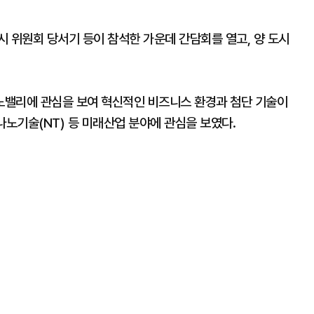
 위원회 당서기 등이 참석한 가운데 간담회를 열고, 양 도시
노밸리에 관심을 보여 혁신적인 비즈니스 환경과 첨단 기술이
 나노기술(NT) 등 미래산업 분야에 관심을 보였다.