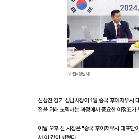
[사진=성남시]
신상진 경기 성남시장이 1일 중국 후이저우시 대
전을 위해 노력하는 과정에서 중요한 이정표가 
이날 오후 신 시장은 "중국 후이저우시 대표단이
서 이 같이 밝혔다.