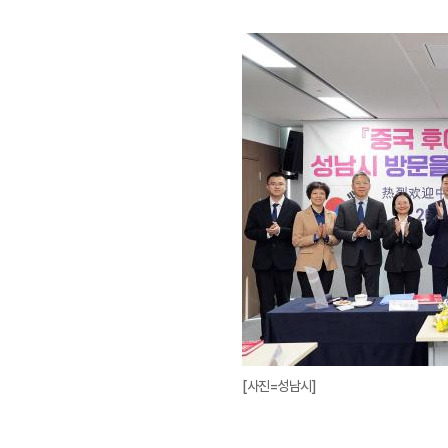
[사진=성남시]