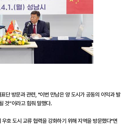
표단 방문과 관련, "이번 만남은 양 도시가 공동의 이익과 발
될 것”이라고 힘줘 말했다.
 우호 도시 교류 협력을 강화하기 위해 지역을 방문했다"면